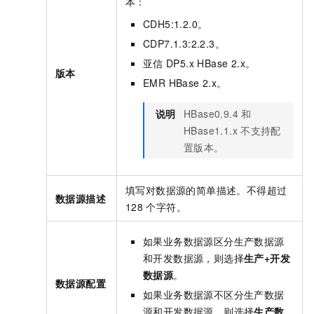
本：
CDH5:1.2.0。
CDP7.1.3:2.2.3。
亚信
DP5.x HBase 2.x。
版本
EMR HBase 2.x。
说明
HBase0.9.4
和
HBase1.1.x
不支持配
置版本。
填写对数据源的简单描述。不得超过
数据源描述
128
个字符。
如果业务数据源区分生产数据源
和开发数据源，则选择
生产+开发
数据源
。
数据源配置
如果业务数据源不区分生产数据
源和开发数据源，则选择
生产数