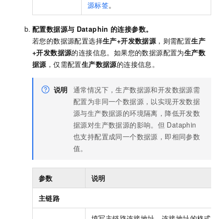
源标签
。
配置数据源与
Dataphin
的连接参数。
若您的数据源配置选择
生产+开发数据源
，则需配置
生产
+开发数据源
的连接信息。如果您的数据源配置为
生产数
据源
，仅需配置
生产数据源
的连接信息。
说明
通常情况下，生产数据源和开发数据源需
配置为非同一个数据源，以实现开发数据
源与生产数据源的环境隔离，降低开发数
据源对生产数据源的影响。但
Dataphin
也支持配置成同一个数据源，即相同参数
值。
参数
说明
主链路
填写主链路连接地址。连接地址的格式