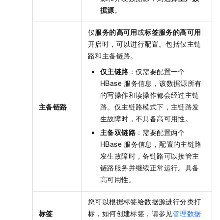
据源
。
仅
服务的高可用
或
标签服务的高可用
开启时，可以进行配置。包括仅主链
路和主备链路。
仅主链路
：仅需要配置一个
HBase
服务信息，该数据源所有
的写操作和读操作都会经过主链
主备链路
路。仅主链路模式下，主链路发
生故障时，不具备高可用性。
主备双链路
：需要配置两个
HBase
服务信息，配置的主链路
发生故障时，备链路可以接管主
链路服务并继续正常运行。具备
高可用性。
您可以根据标签给数据源进行分类打
标签
标，如何创建标签，请参见
管理数据