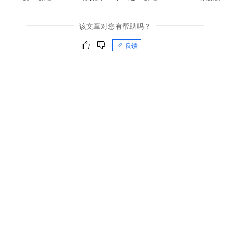
该文章对您有帮助吗？
反馈