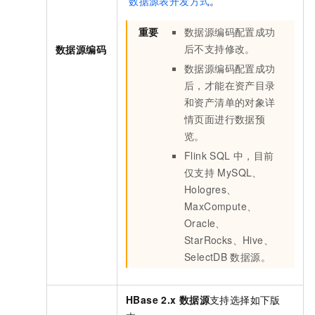
数据源表开发方式
。
重要
数据源编码配置成功
后不支持修改。
数据源编码
数据源编码配置成功
后，才能在资产目录
和资产清单的对象详
情页面进行数据预
览。
Flink SQL
中，目前
仅支持
MySQL、
Hologres、
MaxCompute、
Oracle、
StarRocks、Hive、
SelectDB
数据源。
HBase 2.x
数据源
支持选择如下版