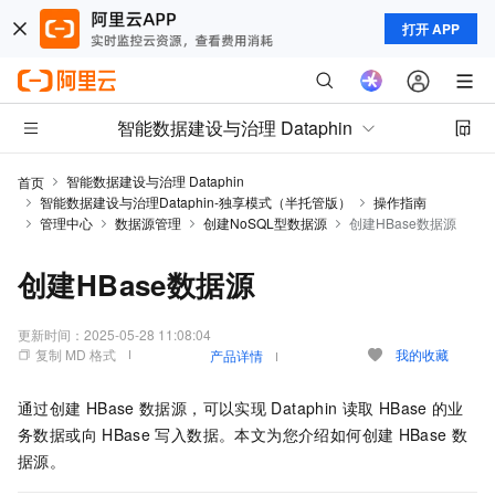
打开 APP
智能数据建设与治理 Dataphin
智能数据建设与治理 Dataphin
首页
智能数据建设与治理Dataphin-独享模式（半托管版）
操作指南
管理中心
数据源管理
创建NoSQL型数据源
创建HBase数据源
创建HBase数据源
更新时间：
2025-05-28 11:08:04
复制 MD 格式
我的收藏
产品详情
通过创建
HBase
数据源，可以实现
Dataphin
读取
HBase
的业
务数据或向
HBase
写入数据。本文为您介绍如何创建
HBase
数
据源。