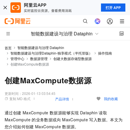
打开 APP
智能数据建设与治理 Dataphin
智能数据建设与治理 Dataphin
首页
智能数据建设与治理Dataphin-独享模式（半托管版）
操作指南
管理中心
数据源管理
创建大数据存储型数据源
创建MaxCompute数据源
创建MaxCompute数据源
更新时间：
2026-01-13 03:54:45
复制 MD 格式
我的收藏
产品详情
通过创建
MaxCompute
数据源能够实现
Dataphin
读取
MaxCompute
的业务数据或向
MaxCompute
写入数据。本文为
您介绍如何创建
MaxCompute
数据源。