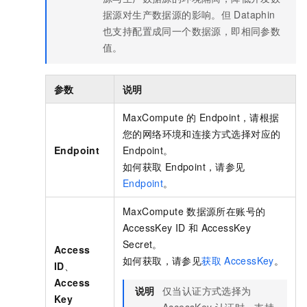
据源对生产数据源的影响。但
Dataphin
也支持配置成同一个数据源，即相同参数
值。
参数
说明
MaxCompute
的
Endpoint，请根据
您的网络环境和连接方式选择对应的
Endpoint
Endpoint。
如何获取
Endpoint，请参见
Endpoint
。
MaxCompute
数据源所在账号的
AccessKey ID
和
AccessKey
Secret。
Access
如何获取，请参见
获取
AccessKey
。
ID
、
Access
说明
仅当认证方式选择为
Key
AccessKey
认证时，支持