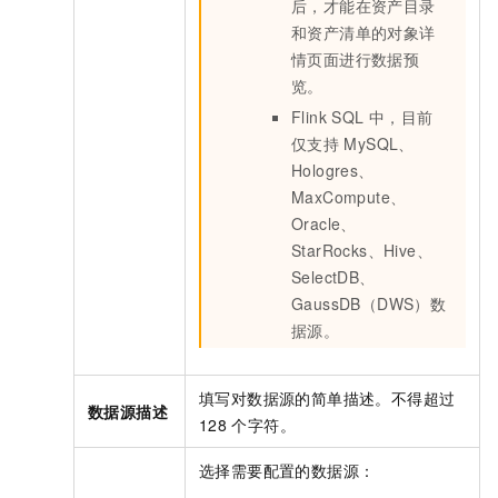
后，才能在资产目录
和资产清单的对象详
情页面进行数据预
览。
Flink SQL
中，目前
仅支持
MySQL、
Hologres、
MaxCompute、
Oracle、
StarRocks、Hive、
SelectDB、
GaussDB（DWS）数
据源。
填写对数据源的简单描述。不得超过
数据源描述
128
个字符。
选择需要配置的数据源：