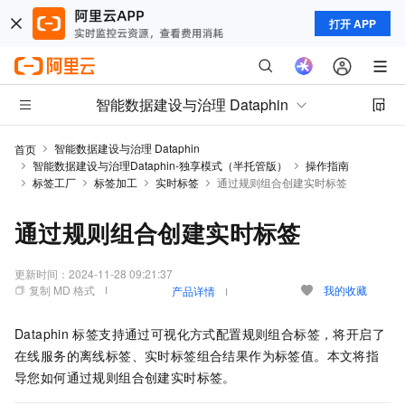
打开 APP
智能数据建设与治理 Dataphin
智能数据建设与治理 Dataphin
首页
智能数据建设与治理Dataphin-独享模式（半托管版）
操作指南
标签工厂
标签加工
实时标签
通过规则组合创建实时标签
通过规则组合创建实时标签
更新时间：
2024-11-28 09:21:37
复制 MD 格式
我的收藏
产品详情
Dataphin
标签支持通过可视化方式配置规则组合标签，将开启了
在线服务的离线标签、实时标签组合结果作为标签值。本文将指
导您如何通过规则组合创建实时标签。