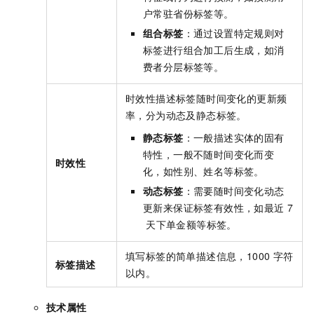
户常驻省份标签等。
组合标签
：通过设置特定规则对
标签进行组合加工后生成，如消
费者分层标签等。
时效性描述标签随时间变化的更新频
率，分为动态及静态标签。
静态标签
：一般描述实体的固有
特性，一般不随时间变化而变
时效性
化，如性别、姓名等标签。
动态标签
：需要随时间变化动态
更新来保证标签有效性，如最近
7
天下单金额等标签。
填写标签的简单描述信息，1000
字符
标签描述
以内。
技术属性