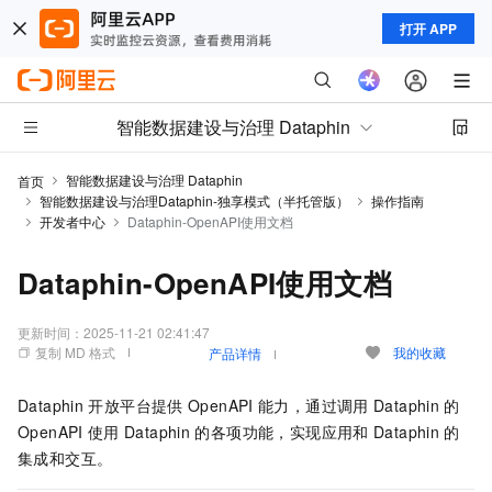
打开 APP
智能数据建设与治理 Dataphin
智能数据建设与治理 Dataphin
首页
智能数据建设与治理Dataphin-独享模式（半托管版）
操作指南
开发者中心
Dataphin-OpenAPI使用文档
Dataphin-OpenAPI使用文档
更新时间：
2025-11-21 02:41:47
复制 MD 格式
我的收藏
产品详情
Dataphin
开放平台提供
OpenAPI
能力，通过调用
Dataphin
的
OpenAPI
使用
Dataphin
的各项功能，实现应用和
Dataphin
的
集成和交互。