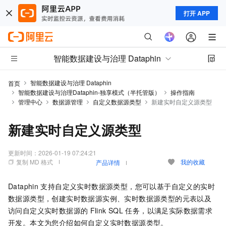
打开 APP
智能数据建设与治理 Dataphin
智能数据建设与治理 Dataphin
首页
智能数据建设与治理Dataphin-独享模式（半托管版）
操作指南
管理中心
数据源管理
自定义数据源类型
新建实时自定义源类型
新建实时自定义源类型
更新时间：
2026-01-19 07:24:21
复制 MD 格式
我的收藏
产品详情
Dataphin
支持自定义实时数据源类型，您可以基于自定义的实时
数据源类型，创建实时数据源实例、实时数据源类型的元表以及
访问自定义实时数据源的
Flink SQL
任务，以满足实际数据需求
开发。本文为您介绍如何自定义实时数据源类型。