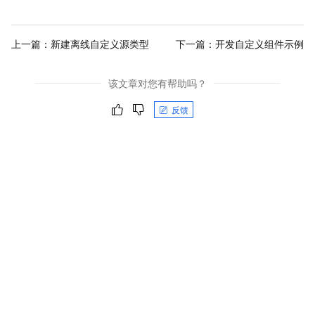
上一篇：
新建离线自定义源类型
下一篇：
开发自定义组件示例
该文章对您有帮助吗？
反馈