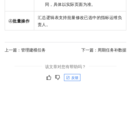
同，具体以实际页面为准。
汇总逻辑表支持批量修改已选中的指标运维负
④
批量操作
责人。
上一篇：
管理建模任务
下一篇：
周期任务补数据
该文章对您有帮助吗？
反馈