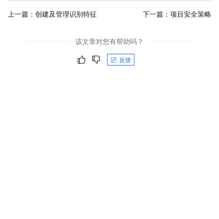
上一篇：
创建及管理识别特征
下一篇：
项目安全策略
该文章对您有帮助吗？
反馈