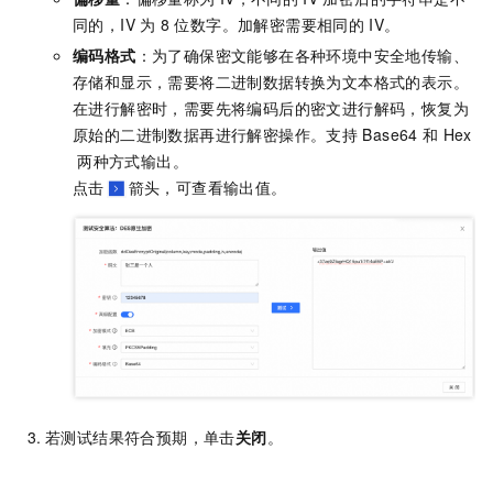
同的，IV
为
8
位数字。加解密需要相同的
IV。
编码格式
：为了确保密文能够在各种环境中安全地传输、
存储和显示，需要将二进制数据转换为文本格式的表示。
在进行解密时，需要先将编码后的密文进行解码，恢复为
原始的二进制数据再进行解密操作。支持
Base64
和
Hex
两种方式输出。
点击
箭头，可查看输出值。
若测试结果符合预期，单击
关闭
。