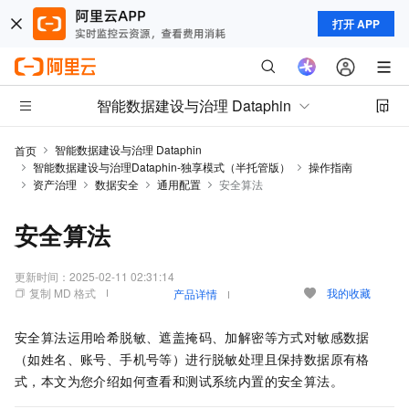
打开 APP
智能数据建设与治理 Dataphin
智能数据建设与治理 Dataphin
首页
智能数据建设与治理Dataphin-独享模式（半托管版）
操作指南
资产治理
数据安全
通用配置
安全算法
安全算法
更新时间：
2025-02-11 02:31:14
复制 MD 格式
我的收藏
产品详情
安全算法运用哈希脱敏、遮盖掩码、加解密等方式对敏感数据
（如姓名、账号、手机号等）进行脱敏处理且保持数据原有格
式，本文为您介绍如何查看和测试系统内置的安全算法。