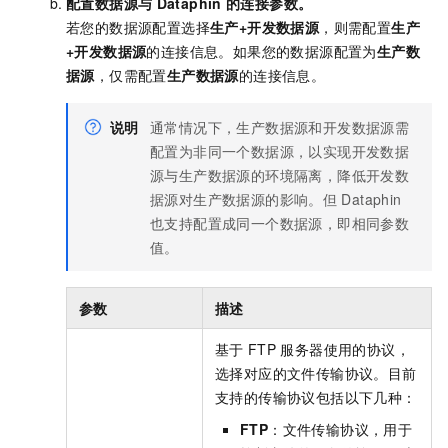
配置数据源与
Dataphin
的连接参数。
若您的数据源配置选择
生产+开发数据源
，则需配置
生产
+开发数据源
的连接信息。如果您的数据源配置为
生产数
据源
，仅需配置
生产数据源
的连接信息。
说明
通常情况下，生产数据源和开发数据源需
配置为非同一个数据源，以实现开发数据
源与生产数据源的环境隔离，降低开发数
据源对生产数据源的影响。但
Dataphin
也支持配置成同一个数据源，即相同参数
值。
参数
描述
基于
FTP
服务器使用的协议，
选择对应的文件传输协议。目前
支持的传输协议包括以下几种：
FTP
：文件传输协议，用于