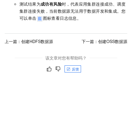
测试结果为
成功有风险
时，代表应用集群连接成功、调度
集群连接失败，当前数据源无法用于数据开发和集成。您
可以单击
图标查看日志信息。
上一篇：
创建HDFS数据源
下一篇：
创建OSS数据源
该文章对您有帮助吗？
反馈