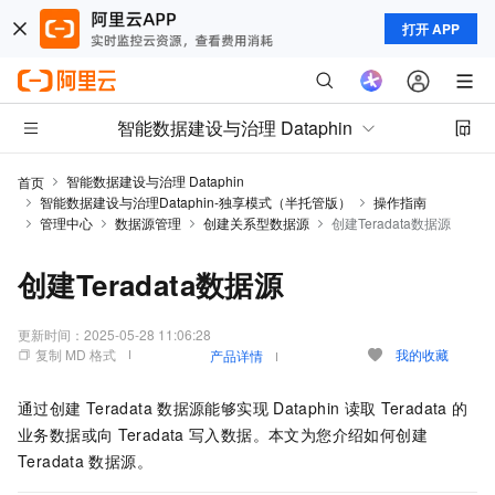
打开 APP
智能数据建设与治理 Dataphin
智能数据建设与治理 Dataphin
首页
智能数据建设与治理Dataphin-独享模式（半托管版）
操作指南
管理中心
数据源管理
创建关系型数据源
创建Teradata数据源
创建Teradata数据源
更新时间：
2025-05-28 11:06:28
复制 MD 格式
我的收藏
产品详情
通过创建
Teradata
数据源能够实现
Dataphin
读取
Teradata
的
业务数据或向
Teradata
写入数据。本文为您介绍如何创建
Teradata
数据源。