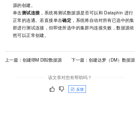
源的创建。
单击
测试连接
，系统将测试数据源是否可以和
Dataphin
进行
正常的连通。若直接单击
确定
，系统将自动对所有已选中的集
群进行测试连接，但即使所选中的集群均连接失败，数据源依
然可以正常创建。
上一篇：
创建IBM DB2数据源
下一篇：
创建达梦（DM）数据源
该文章对您有帮助吗？
反馈