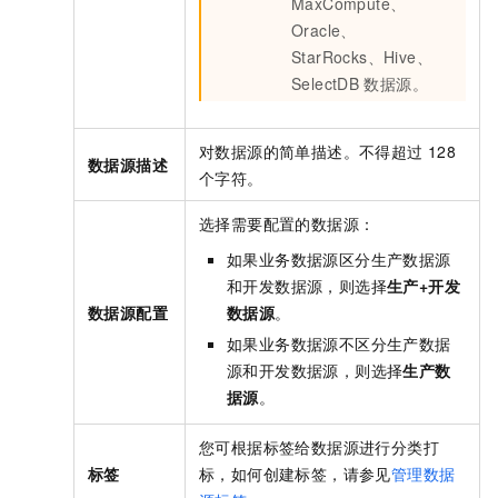
MaxCompute、
Oracle、
StarRocks、Hive、
SelectDB
数据源。
对数据源的简单描述。不得超过
128
数据源描述
个字符。
选择需要配置的数据源：
如果业务数据源区分生产数据源
和开发数据源，则选择
生产+开发
数据源配置
数据源
。
如果业务数据源不区分生产数据
源和开发数据源，则选择
生产数
据源
。
您可根据标签给数据源进行分类打
标签
标，如何创建标签，请参见
管理数据