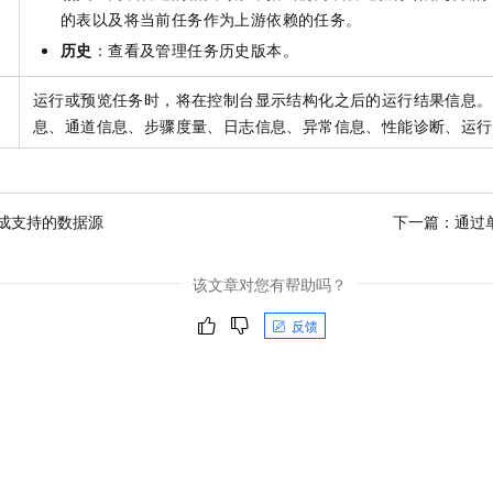
的表以及将当前任务作为上游依赖的任务
。
历史
：查看及管理任务历史版本。
运行或预览任务时，将在控制台显示结构化之后的运行结果信息。
息、通道信息、步骤度量、日志信息、异常信息、性能诊断、运行
成支持的数据源
下一篇：
通过
该文章对您有帮助吗？
反馈