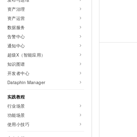
资产治理
资产运营
数据服务
告警中心
通知中心
超级X（智能应用）
知识图谱
开发者中心
Dataphin Manager
实践教程
行业场景
功能场景
使用小技巧