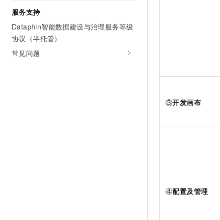
服务支持
Dataphin智能数据建设与治理服务等级
协议（半托管）
常见问题
③
开发画布
④
配置及管理