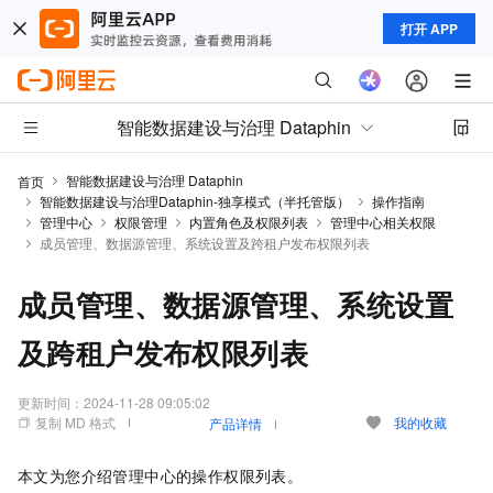
打开 APP
智能数据建设与治理 Dataphin
智能数据建设与治理 Dataphin
首页
智能数据建设与治理Dataphin-独享模式（半托管版）
操作指南
管理中心
权限管理
内置角色及权限列表
管理中心相关权限
成员管理、数据源管理、系统设置及跨租户发布权限列表
成员管理、数据源管理、系统设置
及跨租户发布权限列表
更新时间：
2024-11-28 09:05:02
复制 MD 格式
我的收藏
产品详情
本文为您介绍管理中心的操作权限列表。