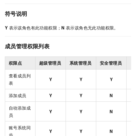
符号说明
Y
表示该角色有此功能权限；
N
表示该角色无此功能权限。
成员管理权限列表
权限点
超级管理员
系统管理员
安全管理员
查看成员列
Y
Y
Y
表
添加成员
Y
Y
N
自动添加成
Y
Y
N
员
账号系统同
Y
Y
N
步