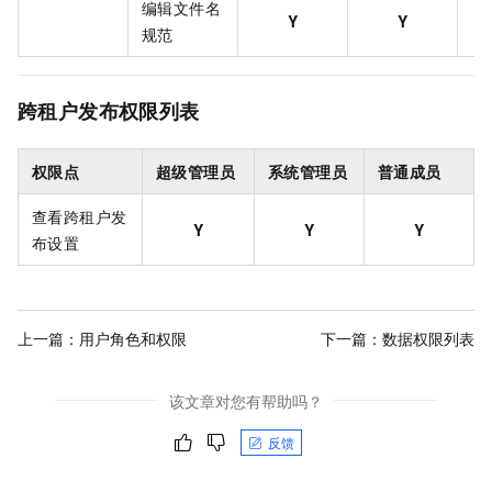
编辑文件名
Y
Y
规范
跨租户发布权限列表
权限点
超级管理员
系统管理员
普通成员
查看跨租户发
Y
Y
Y
布设置
上一篇：
用户角色和权限
下一篇：
数据权限列表
该文章对您有帮助吗？
反馈