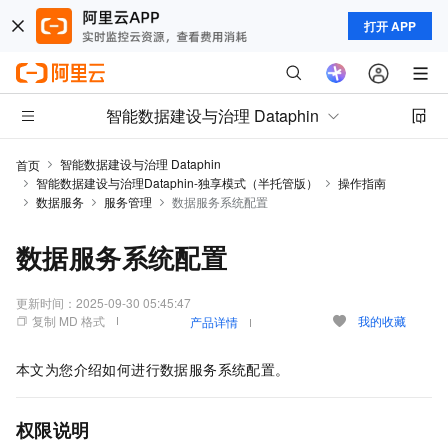
打开 APP
智能数据建设与治理 Dataphin
智能数据建设与治理 Dataphin
首页
智能数据建设与治理Dataphin-独享模式（半托管版）
操作指南
数据服务
服务管理
数据服务系统配置
数据服务系统配置
更新时间：
2025-09-30 05:45:47
复制 MD 格式
我的收藏
产品详情
本文为您介绍如何进行数据服务系统配置。
权限说明