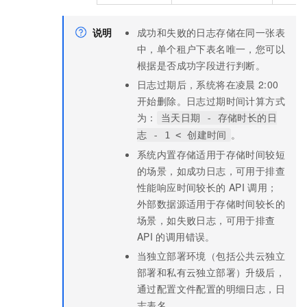
说明
成功和失败的日志存储在同一张表
中，单个租户下表名唯一，您可以
根据是否成功字段进行判断。
日志过期后，系统将在凌晨
2:00
开始删除。日志过期时间计算方式
为：
当天日期 - 存储时长的日
。
志 - 1 < 创建时间
系统内置存储适用于存储时间较短
的场景，如成功日志，可用于排查
性能响应时间较长的
API
调用；
外部数据源适用于存储时间较长的
场景，如失败日志，可用于排查
API
的调用错误。
当独立部署环境（包括公共云独立
部署和私有云独立部署）升级后，
通过配置文件配置的明细日志，日
志表名