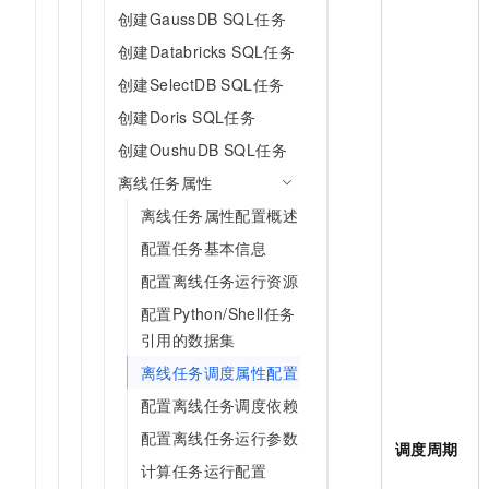
创建GaussDB SQL任务
创建Databricks SQL任务
创建SelectDB SQL任务
创建Doris SQL任务
创建OushuDB SQL任务
离线任务属性
离线任务属性配置概述
配置任务基本信息
配置离线任务运行资源
配置Python/Shell任务
引用的数据集
离线任务调度属性配置
配置离线任务调度依赖
配置离线任务运行参数
调度周期
计算任务运行配置