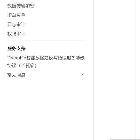
数据传输加密
IP白名单
日志审计
权限审计
服务支持
Dataphin智能数据建设与治理服务等级
协议（半托管）
常见问题