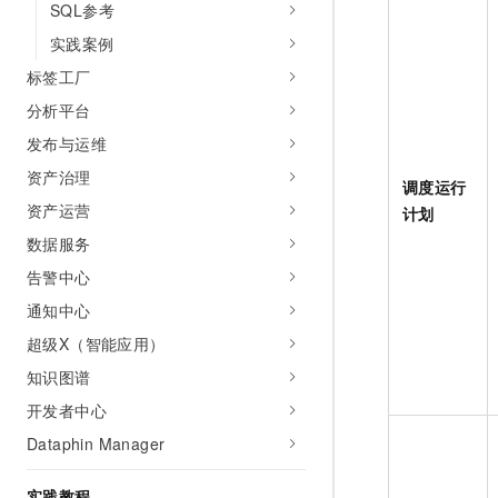
SQL参考
实践案例
标签工厂
分析平台
发布与运维
资产治理
调度运行
资产运营
计划
数据服务
告警中心
通知中心
超级X（智能应用）
知识图谱
开发者中心
Dataphin Manager
实践教程