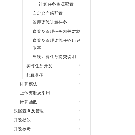
计算任务资源配置
自定义血缘配置
管理离线计算任务
查看及管理任务相关对象
查看及管理离线任务历史
版本
离线计算任务提交说明
实时任务开发
配置参考
计算模板
上传资源及引用
计算函数
数据查询及管理
开发提效
开发参考