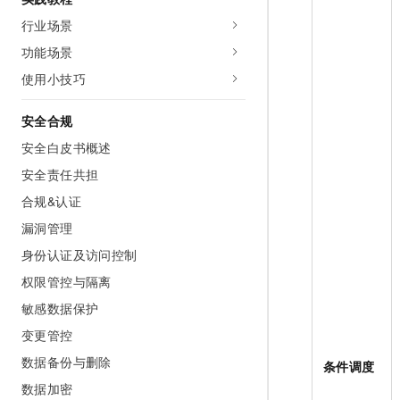
行业场景
功能场景
使用小技巧
安全合规
安全白皮书概述
安全责任共担
合规&认证
漏洞管理
身份认证及访问控制
权限管控与隔离
敏感数据保护
变更管控
数据备份与删除
条件调度
数据加密