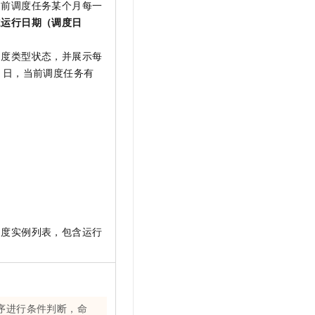
当前调度任务某个月每一
或
运行日期（调度日
调度类型状态，并展示每
日，当前调度任务有
调度实例列表，包含运行
序进行条件判断，命