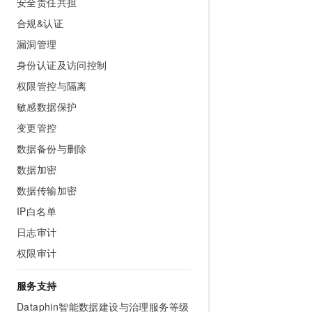
安全责任共担
合规&认证
漏洞管理
身份认证及访问控制
权限管控与隔离
敏感数据保护
变更管控
数据备份与删除
数据加密
数据传输加密
IP白名单
日志审计
权限审计
服务支持
Dataphin智能数据建设与治理服务等级