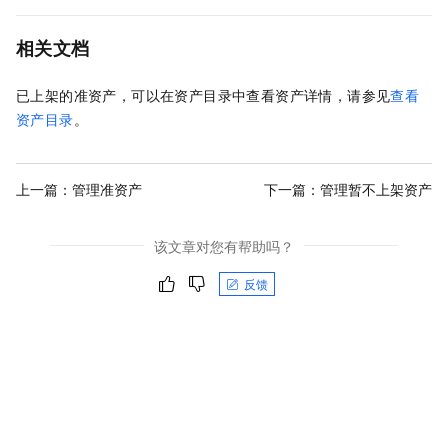
相关文档
已上架的准资产，可以在资产目录中查看资产详情，请参见
查看
资产目录
。
上一篇：
管理准资产
下一篇：
管理暂不上架资产
该文章对您有帮助吗？
反馈