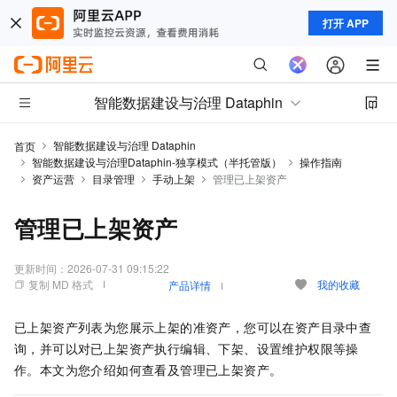
打开 APP
智能数据建设与治理 Dataphin
智能数据建设与治理 Dataphin
首页
智能数据建设与治理Dataphin-独享模式（半托管版）
操作指南
资产运营
目录管理
手动上架
管理已上架资产
管理已上架资产
更新时间：
2026-07-31 09:15:22
复制 MD 格式
我的收藏
产品详情
已上架资产列表为您展示上架的准资产，您可以在资产目录中查
询，并可以对已上架资产执行编辑、下架、设置维护权限等操
作。本文为您介绍如何查看及管理已上架资产。