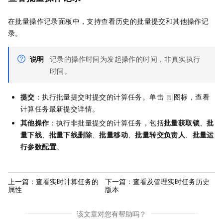
在批量操作记录面板中，支持查看历史的批量提交和其他操作记
录。
说明
记录的操作时间为发起操作的时间，非真实执行
时间。
提交
：执行批量提交时提交的计算任务。单击
图标，查看
计算任务最新提交详情。
其他操作
：执行非批量提交的计算任务，包括
批量获取锁
、
批
量下线
、
批量下线删除
、
批量移动
、
批量转交负责人
、
批量运
行参数配置
。
上一篇：
查看实时计算任务的
下一篇：
查看及管理实时任务历史
属性
版本
该文章对您有帮助吗？