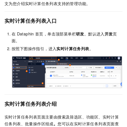
文为您介绍实时计算任务列表支持的管理功能。
实时
计算任务列表入口
在
Dataphin
首页，单击顶部菜单栏
研发
。默认进入
开发
页
面。
按照下图操作指引，进入
实时计算任务列表
。
实时计算任务列表介绍
实时计算任务列表页面主要由搜索及筛选区、功能区、实时计算
任务列表、批量操作区组成
。
您可以在实时计算任务列表页面查