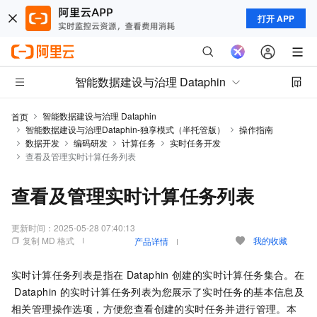
打开 APP
智能数据建设与治理 Dataphin
智能数据建设与治理 Dataphin
首页
智能数据建设与治理Dataphin-独享模式（半托管版）
操作指南
数据开发
编码研发
计算任务
实时任务开发
查看及管理实时计算任务列表
查看及管理实时计算任务列表
更新时间：
2025-05-28 07:40:13
复制 MD 格式
我的收藏
产品详情
实时计算任务列表是指在
Dataphin
创建的实时计算任务集合。在
Dataphin
的实时计算任务列表为您展示了实时任务的基本信息及
相关管理操作选项，方便您查看创建的实时任务并进行管理。本