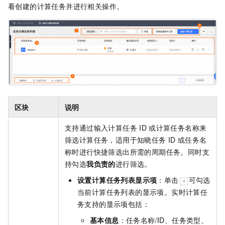
看创建的计算任务并进行相关操作。
区块
说明
支持通过输入计算任务
ID
或计算任务名称来
筛选计算任务，适用于知晓任务
ID
或任务名
称时进行快捷筛选出所需的周期任务。同时支
持勾选
我负责的
进行筛选。
设置计算任务列表显示项
：单击
可勾选
当前计算任务列表的显示项。实时计算任
务支持的显示项包括：
基本信息
：任务名称/ID、任务类型、