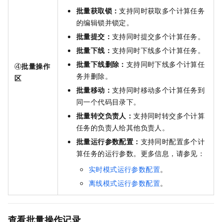
批量获取锁：
支持同时获取多个计算任务
的编辑锁并锁定。
批量提交：
支持同时提交多个计算任务。
批量下线：
支持同时下线多个计算任务。
批量下线删除：
支持同时下线多个计算任
④
批量操作
务并删除。
区
批量移动：
支持同时移动多个计算任务到
同一个代码目录下。
批量转交负责人：
支持同时转交多个计算
任务的负责人给其他负责人。
批量运行参数配置：
支持同时配置多个计
算任务的运行参数。更多信息，请参见：
实时模式运行参数配置
。
离线模式运行参数配置
。
查看批量操作记录