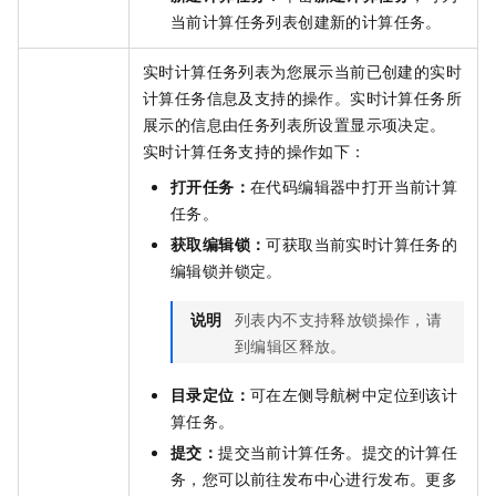
当前计算任务列表创建新的计算任务。
实时计算任务列表为您展示当前已创建的实时
计算任务信息及支持的操作。实时计算任务所
展示的信息由任务列表所设置显示项决定。
实时计算任务支持的操作如下：
打开任务：
在代码编辑器中打开当前计算
任务。
获取编辑锁：
可获取当前实时计算任务的
编辑锁并锁定。
说明
列表内不支持释放锁操作，请
到编辑区释放。
目录定位：
可在左侧导航树中定位到该计
算任务。
提交：
提交当前计算任务。提交的计算任
务，您可以前往发布中心进行发布。更多