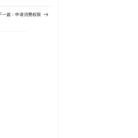
下一篇：
申请消费权限