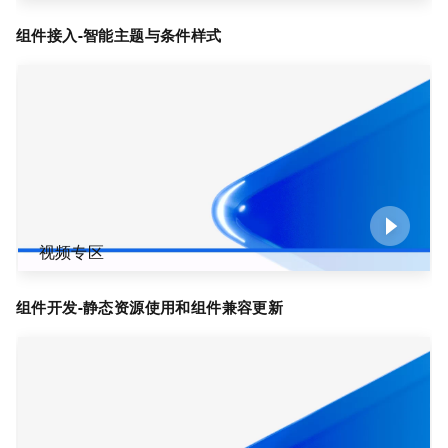
组件接入-智能主题与条件样式
视频专区
组件开发-静态资源使用和组件兼容更新