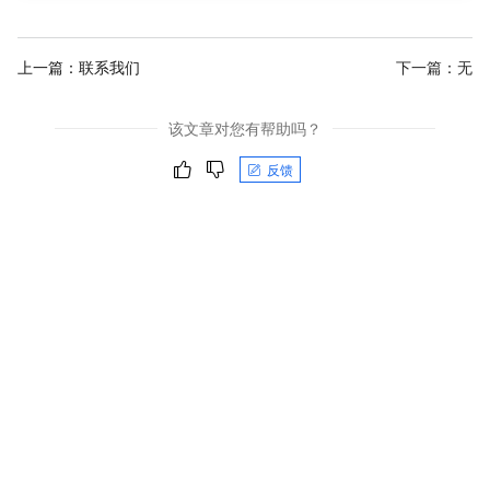
上一篇：
联系我们
下一篇：无
该文章对您有帮助吗？
反馈