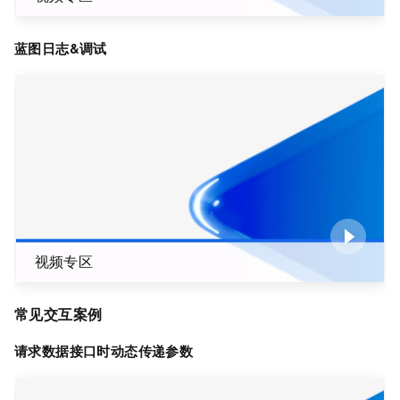
蓝图日志&调试
视频专区
常见交互案例
请求数据接口时动态传递参数