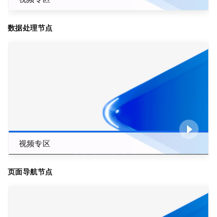
数据处理节点
视频专区
页面导航节点