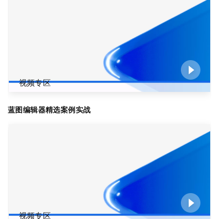
视频专区
蓝图编辑器精选案例实战
视频专区