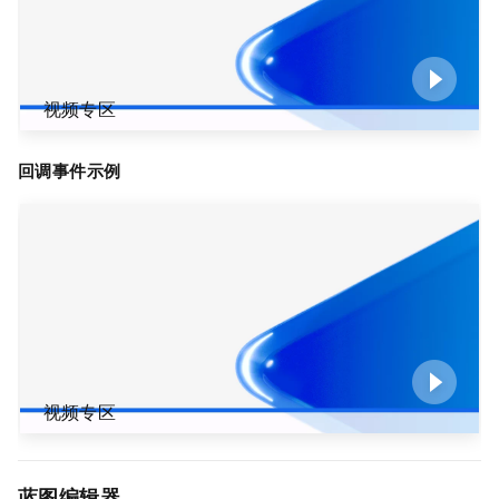
视频专区
回调事件示例
视频专区
蓝图编辑器