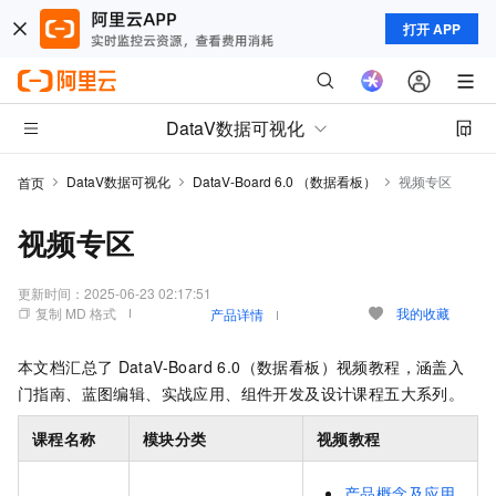
打开 APP
DataV数据可视化
DataV数据可视化
DataV-Board 6.0 （数据看板）
视频专区
首页
视频专区
更新时间：
2025-06-23 02:17:51
复制 MD 格式
我的收藏
产品详情
本文档汇总了
DataV-Board 6.0（数据看板）视频教程，涵盖入
门指南、蓝图编辑、实战应用、组件开发及设计课程五大系列。
课程名称
模块分类
视频教程
产品概念及应用