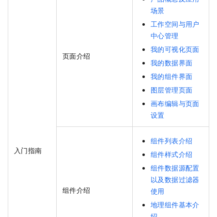
场景
工作空间与用户
中心管理
我的可视化页面
页面介绍
我的数据界面
我的组件界面
图层管理页面
画布编辑与页面
设置
组件列表介绍
入门指南
组件样式介绍
组件数据源配置
以及数据过滤器
组件介绍
使用
地理组件基本介
绍