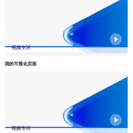
视频专区
我的可视化页面
视频专区