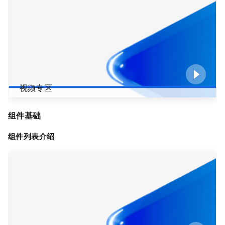
视频专区
组件基础
组件列表介绍