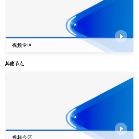
视频专区
其他节点
视频专区