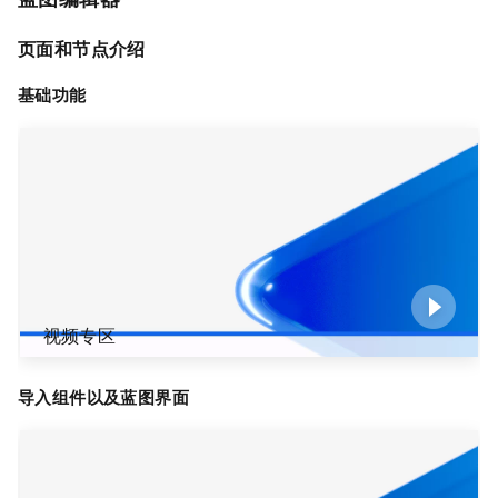
页面和节点介绍
基础功能
视频专区
导入组件以及蓝图界面