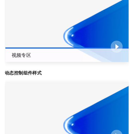
视频专区
动态控制组件样式