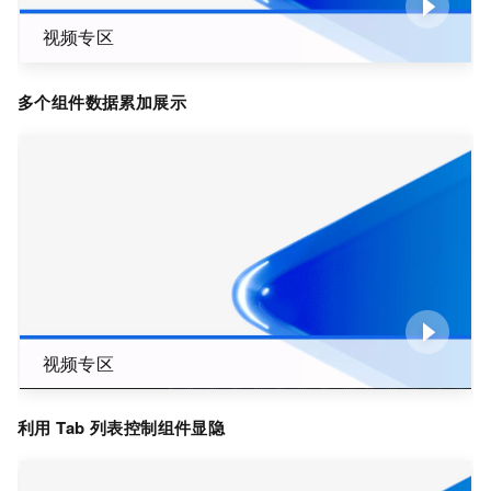
视频专区
多个组件数据累加展示
视频专区
利用
Tab
列表控制组件显隐