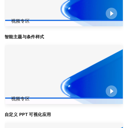
视频专区
智能主题与条件样式
视频专区
自定义
PPT
可视化应用