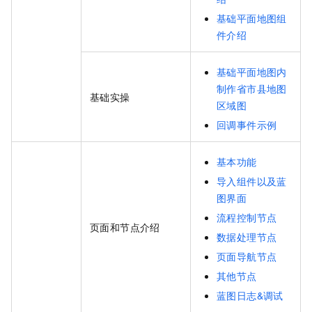
基础平面地图组
件介绍
基础平面地图内
制作省市县地图
基础实操
区域图
回调事件示例
基本功能
导入组件以及蓝
图界面
流程控制节点
页面和节点介绍
数据处理节点
页面导航节点
其他节点
蓝图日志&调试