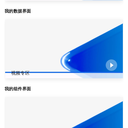
我的数据界面
视频专区
我的组件界面