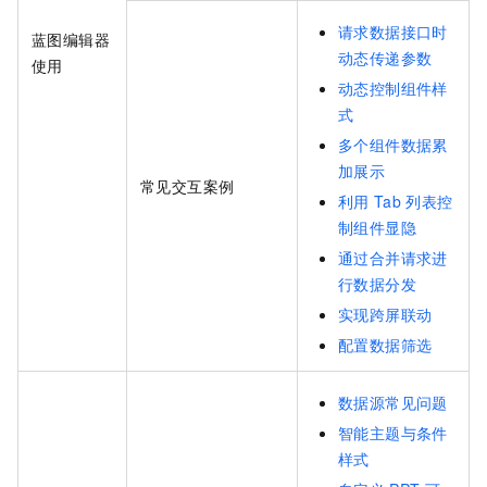
请求数据接口时
蓝图编辑器
动态传递参数
使用
动态控制组件样
式
多个组件数据累
加展示
常见交互案例
利用
Tab
列表控
制组件显隐
通过合并请求进
行数据分发
实现跨屏联动
配置数据筛选
数据源常见问题
智能主题与条件
样式