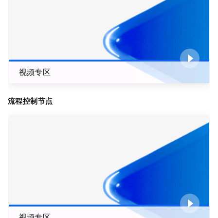
视频专区
流程控制节点
视频专区