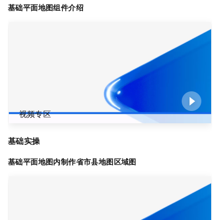
基础平面地图组件介绍
视频专区
基础实操
基础平面地图内制作省市县地图区域图