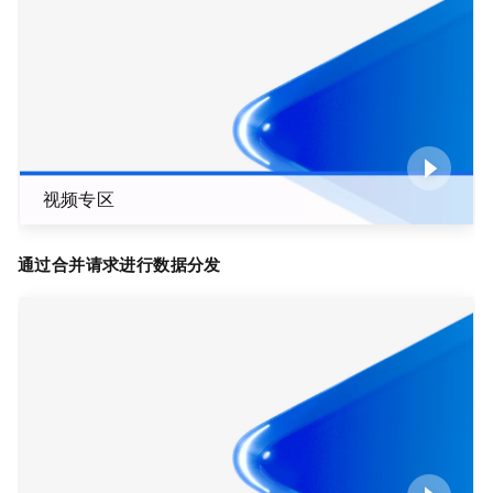
视频专区
通过合并请求进行数据分发