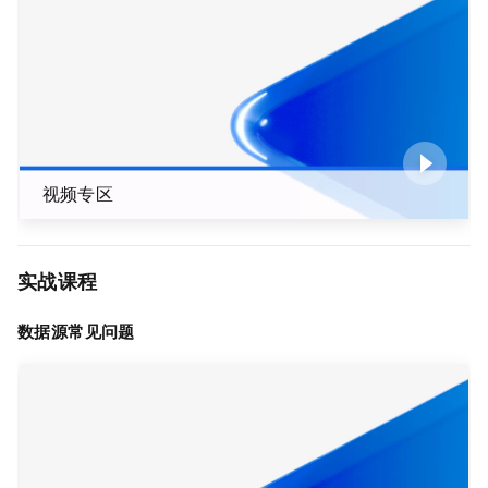
视频专区
实战课程
数据源常见问题