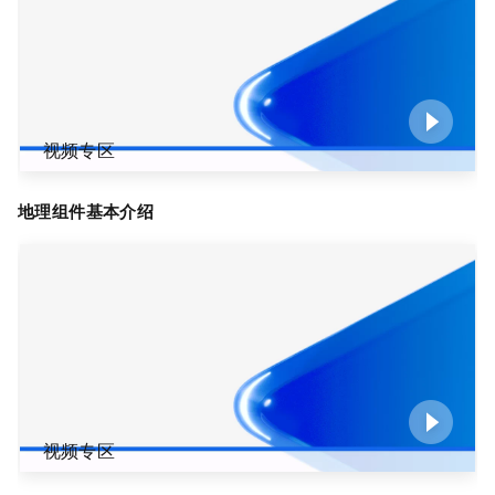
视频专区
地理组件基本介绍
视频专区