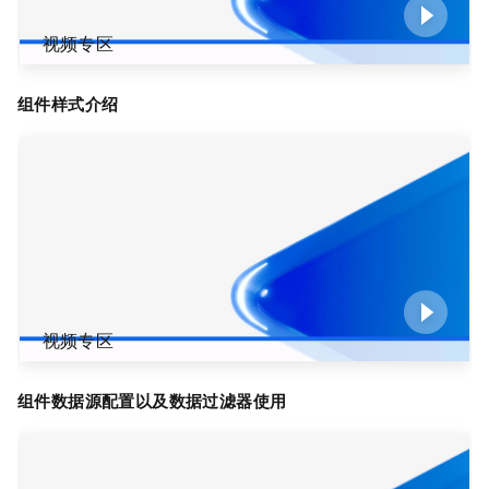
视频专区
组件样式介绍
视频专区
组件数据源配置以及数据过滤器使用