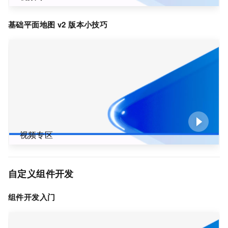
基础平面地图
v2
版本小技巧
视频专区
自定义组件开发
组件开发入门