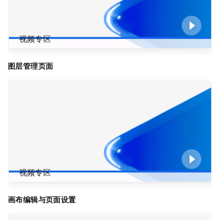
视频专区
图层管理页面
视频专区
画布编辑与页面设置