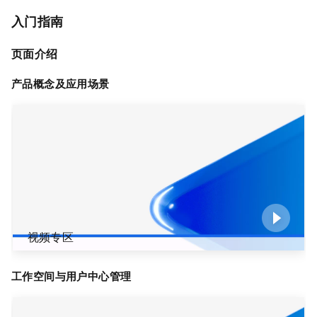
入门指南
页面介绍
产品概念及应用场景
视频专区
工作空间与用户中心管理