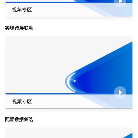
视频专区
实现跨屏联动
视频专区
配置数据筛选