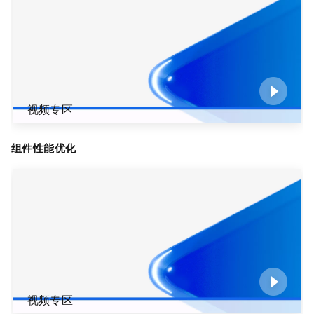
视频专区
组件性能优化
视频专区