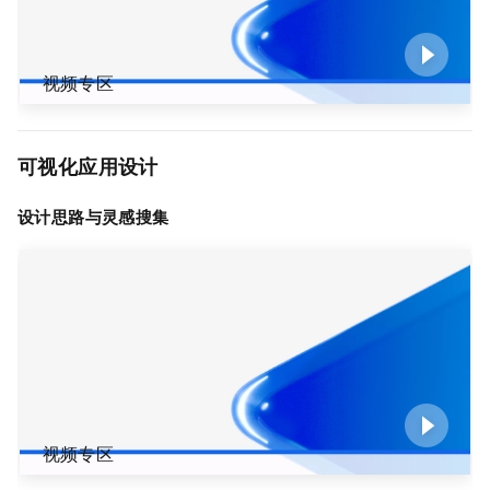
视频专区
可视化应用设计
设计思路与灵感搜集
视频专区