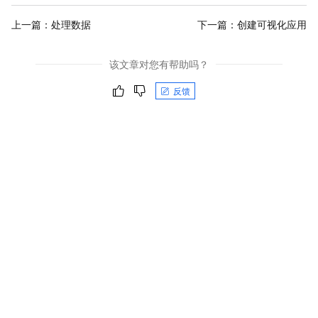
上一篇：
处理数据
下一篇：
创建可视化应用
该文章对您有帮助吗？
反馈