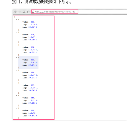
接口，测试成功的截图如下所示。