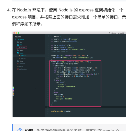
在
Node.js
环境下，使用
Node.js
的
express
框架初始化一个
express
项目，并按照上面的接口需求增加一个简单的接口，示
例程序如下所示。
说明
为了避免跨域请求的问题，您可以在
app.js
文