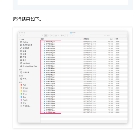
运行结果如下。