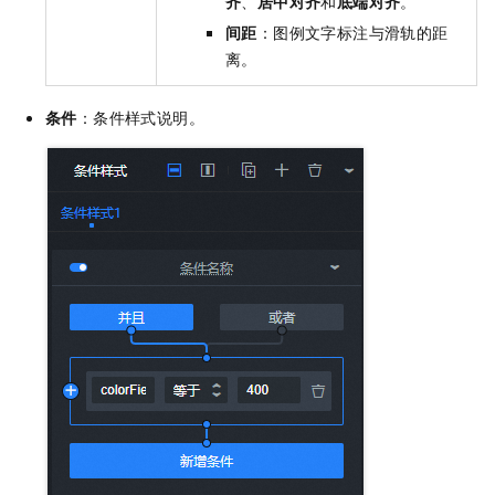
齐
、
居中对齐
和
底端对齐
。
间距
：图例文字标注与滑轨的距
离。
条件
：条件样式说明。