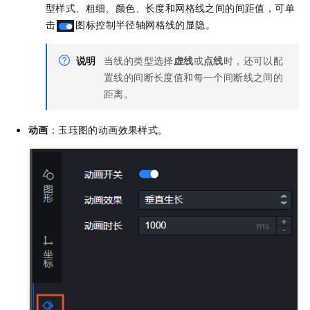
型样式、粗细、颜色、长度和网格线之间的间距值，可单
击
图标控制半径轴网格线的显隐。
说明
当线的类型选择
虚线
或
点线
时，还可以配
置线的间断长度值和每一个间断线之间的
距离。
动画
：玉珏图的动画效果样式。