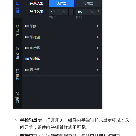
半径轴显示
：打开开关，组件内半径轴样式显示可见；关
闭开关，组件内半径轴样式不可见。
数据类型
：半径轴的数据类型，包括
类目型
和
时间型
。