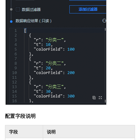
配置字段说明
字段
说明