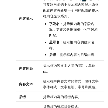
可复制当前选中提示框内容显示系列
配置内容并新增一个同样配置的提示
框内容显示系列。
内容显示
字段名
：提示框内容的字段名
称，需要和数据面板中的字段相
匹配。
显示名
：提示框内容的显示名
称。
后缀
：提示框内容的后缀内容。
提示框内容文本之间的间距，单位
内容间距
px。
提示框中内容文本的样式，包括文字
内容文本
字体样式、文字粗细、字号和颜色。
后缀
提示框内容的后缀内容。
提示框的弹框背景样式。