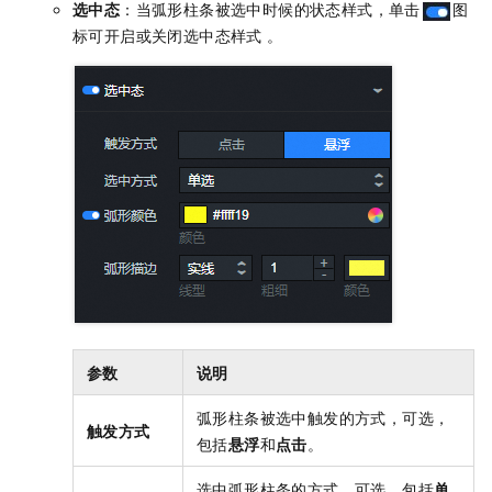
选中态
：当弧形柱条被选中时候的状态样式，单击
图
标可开启或关闭选中态样式 。
参数
说明
弧形柱条被选中触发的方式，可选，
触发方式
包括
悬浮
和
点击
。
选中弧形柱条的方式，可选，包括
单