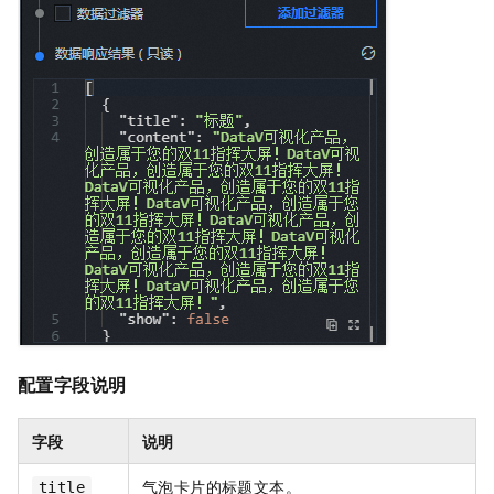
配置字段说明
字段
说明
气泡卡片的标题文本。
title