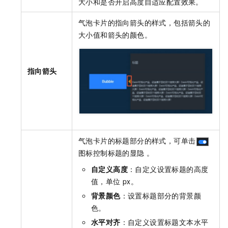
大小和是否开启高度自适应配置效果。
气泡卡片的指向箭头的样式，包括箭头的
大小值和箭头的颜色。
指向箭头
气泡卡片的标题部分的样式，可单击
图标控制标题的显隐 。
自定义高度
：自定义设置标题的高度
值，单位
px。
背景颜色
：设置标题部分的背景颜
色。
水平对齐
：自定义设置标题文本水平