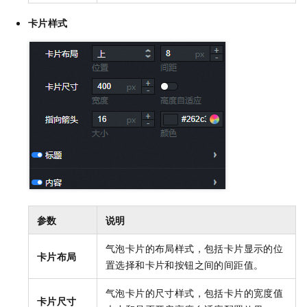
卡片样式
参数
说明
气泡卡片的布局样式，包括卡片显示的位
卡片布局
置选择和卡片和按钮之间的间距值。
气泡卡片的尺寸样式，包括卡片的宽度值
卡片尺寸