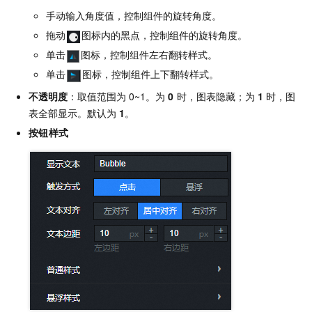
手动输入角度值，控制组件的旋转角度。
拖动
图标内的黑点，控制组件的旋转角度。
单击
图标，控制组件左右翻转样式。
单击
图标，控制组件上下翻转样式。
不透明度
：取值范围为
0~1。为
0
时，图表隐藏；为
1
时，图
表全部显示。默认为
1
。
按钮样式