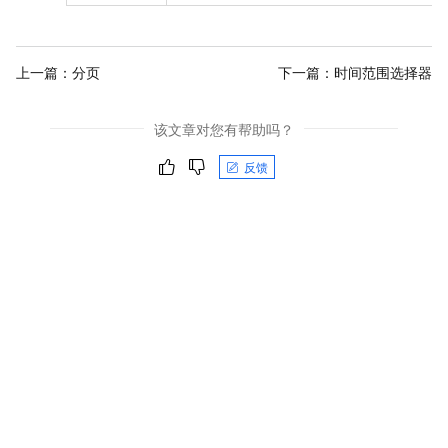
上一篇：
分页
下一篇：
时间范围选择器
该文章对您有帮助吗？
反馈