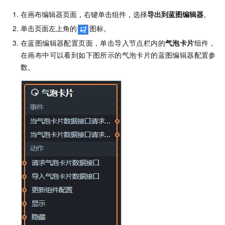
在画布编辑器页面，右键单击组件，选择
导出到蓝图编辑器
。
单击页面左上角的
图标。
在蓝图编辑器配置页面，单击导入节点栏内的
气泡卡片
组件，
在画布中可以看到如下图所示的气泡卡片的蓝图编辑器配置参
数。