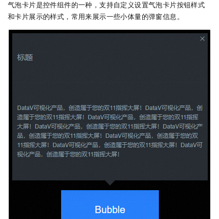
气泡卡片是控件组件的一种，支持自定义设置气泡卡片按钮样式
和卡片展示的样式，常用来展示一些小体量的弹窗信息。