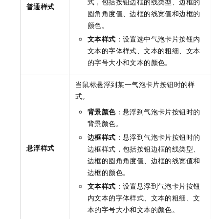
式，包括按钮边框的线类型、边框的
普通样式
圆角角度值、边框的线宽值和边框的
颜色。
文本样式
：设置选中气泡卡片按钮内
文本的字体样式、文本的粗细、文本
的字号大小和文本的颜色。
当鼠标悬浮到某一气泡卡片按钮时的样
式。
背景颜色
：悬浮到气泡卡片按钮时的
背景颜色。
边框样式
：悬浮到气泡卡片按钮时的
悬浮样式
边框样式，包括按钮边框的线类型、
边框的圆角角度值、边框的线宽值和
边框的颜色。
文本样式
：设置悬浮到气泡卡片按钮
内文本的字体样式、文本的粗细、文
本的字号大小和文本的颜色。