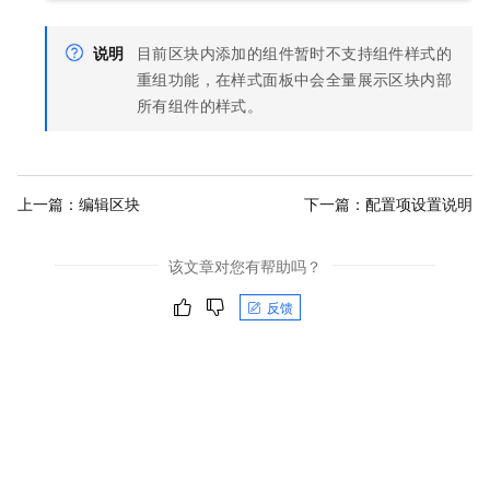
说明
目前区块内添加的组件暂时不支持组件样式的
重组功能，在样式面板中会全量展示区块内部
所有组件的样式。
上一篇：
编辑区块
下一篇：
配置项设置说明
该文章对您有帮助吗？
反馈