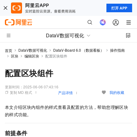
打开 APP
DataV数据可视化
DataV数据可视化
DataV-Board 6.0 （数据看板）
操作指南
首页
区块
编辑区块
配置区块组件
配置区块组件
更新时间：
2025-06-06 07:43:16
复制 MD 格式
我的收藏
产品详情
本文介绍区块内组件的样式查看及配置的方法，帮助您理解区块
的样式功能。
前提条件