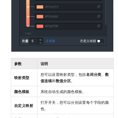
参数
说明
您可以设置映射类型，包括
名词分类
、
数
映射类型
值连续
和
数值分区
。
颜色模板
系统自动生成的颜色模板。
打开开关，您可以分别设置每个字段的颜
自定义映射
色。