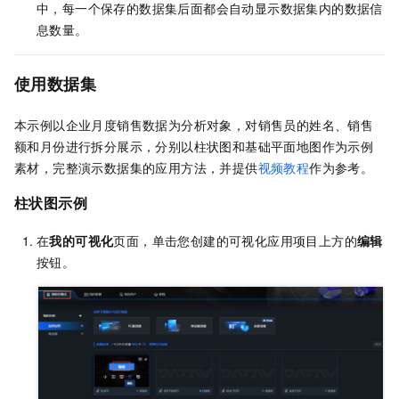
中，每一个保存的数据集后面都会自动显示数据集内的数据信
息数量。
使用数据集
本示例以企业月度销售数据为分析对象，对销售员的姓名、销售
额和月份进行拆分展示，分别以柱状图和基础平面地图作为示例
素材，完整演示数据集的应用方法，并提供
视频教程
作为参考。
柱状图示例
在
我的可视化
页面，单击您创建的可视化应用项目上方的
编辑
按钮。