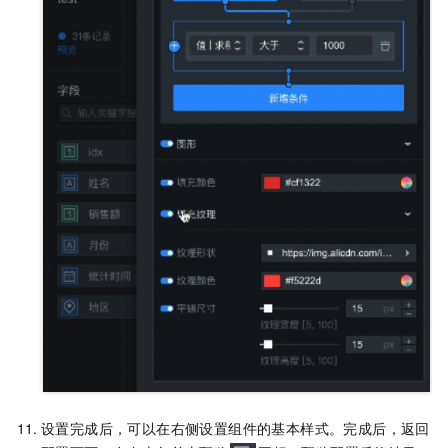
设置完成后，可以在右侧设置组件的基本样式。完成后，返回