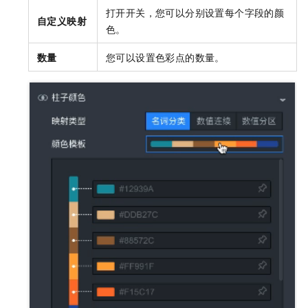
打开开关，您可以分别设置每个字段的颜
自定义映射
色。
数量
您可以设置色彩点的数量。