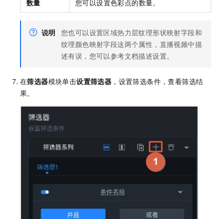
数量
您可以设置色彩点的数量。
说明
您也可以设置区域热力层纹理形状映射字段和
纹理颜色映射字段这两个属性，直播视频中描
述有误，您可以参考文档描述设置。
在
筛选器
模块单击
设置筛选器
，设置筛选条件，查看筛选结
果。