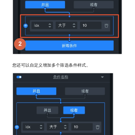
您还可以自定义增加多个筛选条件样式。