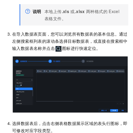
说明
本地上传
.xls
或
.xlsx
两种格式的
Excel
表格文件。
在导入数据表页面，您可以浏览所有数据表的基本信息。通过
左侧搜索框列表的滚动条选择目标数据表，或直接在搜索框中
输入数据表名称并点击
图标进行快速定位。
选择数据表后，点击右侧表格数据展示区域的表头行图标，即
可修改对应字段类型。