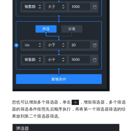
您也可以增加多个筛选器，单击
，增加筛选器，多个筛选
器的筛选条件按照先后顺序执行，再将第一个筛选器筛选的结
果放到第二个筛选器筛选。