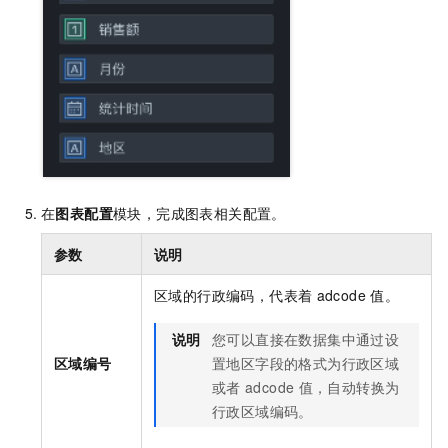
在
图表配置
模块，完成图表相关配置。
参数
说明
区域的行政编码，代表着
adcode
值。
说明
您可以直接在数据集中通过设
区域编号
置地区字段的格式为行政区域
或者
adcode
值，自动转换为
行政区域编码。