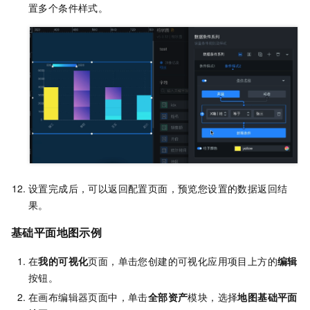
置多个条件样式。
设置完成后，可以返回配置页面，预览您设置的数据返回结
果。
基础平面地图示例
在
我的可视化
页面，单击您创建的可视化应用项目上方的
编辑
按钮。
在画布编辑器页面中，单击
全部资产
模块，选择
地图基础平面