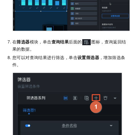
在
筛选器
模块，单击
查询结果
后面的
图标，查询返回结
果的数据。
您可以对查询结果进行筛选，单击
设置筛选器
，增加筛选条
件。