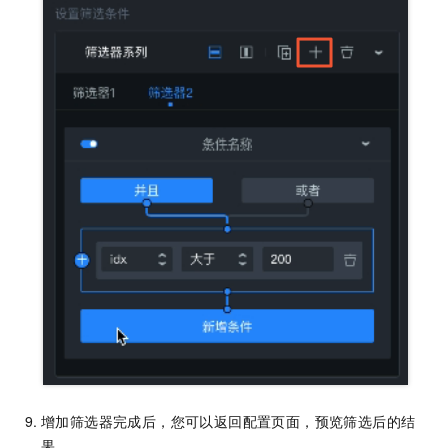
增加筛选器完成后，您可以返回配置页面，预览筛选后的结
果。