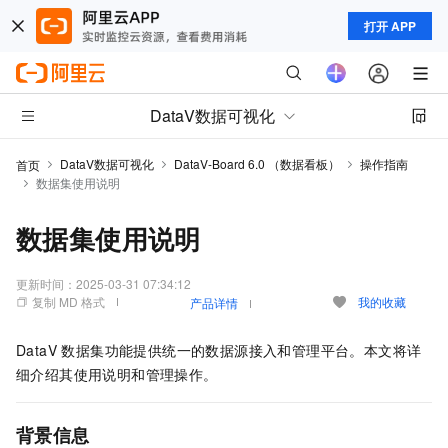
打开 APP
DataV数据可视化
DataV数据可视化
DataV-Board 6.0 （数据看板）
操作指南
首页
数据集使用说明
数据集使用说明
更新时间：
2025-03-31 07:34:12
复制 MD 格式
我的收藏
产品详情
DataV 数据集功能提供统一的数据源接入和管理平台。本文将详
细介绍其使用说明和管理操作。
背景信息