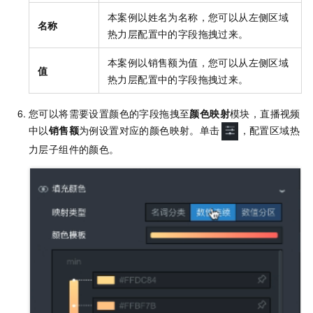
本案例以姓名为名称，您可以从左侧区域
名称
热力层配置中的字段拖拽过来。
本案例以销售额为值，您可以从左侧区域
值
热力层配置中的字段拖拽过来。
您可以将需要设置颜色的字段拖拽至
颜色映射
模块，直播视频
中以
销售额
为例设置对应的颜色映射。单击
，配置区域热
力层子组件的颜色。