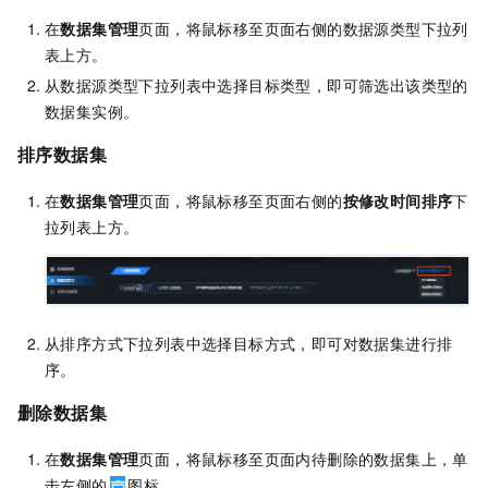
在
数据集管理
页面，将鼠标移至页面右侧的数据源类型下拉列
表上方。
从数据源类型下拉列表中选择目标类型，即可筛选出该类型的
数据集实例。
排序数据集
在
数据集管理
页面，将鼠标移至页面右侧的
按修改时间排序
下
拉列表上方。
从排序方式下拉列表中选择目标方式，即可对数据集进行排
序。
删除数据集
在
数据集管理
页面，将鼠标移至页面内待删除的数据集上，单
击左侧的
图标。