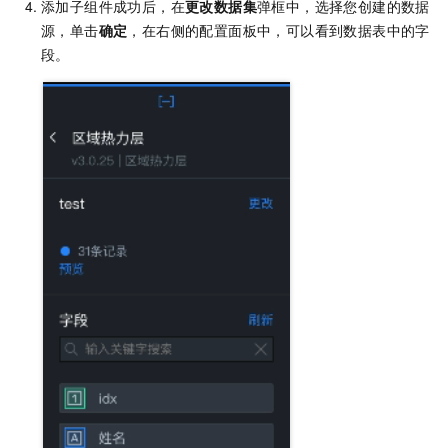
添加子组件成功后，在
更改数据集
弹框中，选择您创建的数据
源，单击
确定
，在右侧的配置面板中，可以看到数据表中的字
段。