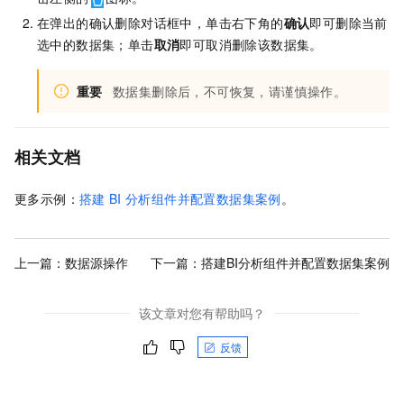
在弹出的确认删除对话框中，单击右下角的
确认
即可删除当前
选中的数据集；单击
取消
即可取消删除该数据集。
重要
数据集删除后，不可恢复，请谨慎操作。
相关文档
更多示例：
搭建
BI
分析组件并配置数据集案例
。
上一篇：
数据源操作
下一篇：
搭建BI分析组件并配置数据集案例
该文章对您有帮助吗？
反馈