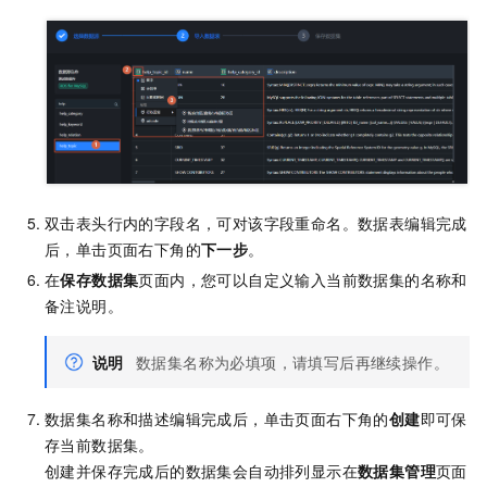
双击表头行内的字段名，可对该字段重命名。数据表编辑完成
后，单击页面右下角的
下一步
。
在
保存数据集
页面内，您可以自定义输入当前数据集的名称和
备注说明。
说明
数据集名称为必填项，请填写后再继续操作。
数据集名称和描述编辑完成后，单击页面右下角的
创建
即可保
存当前数据集。
创建并保存完成后的数据集会自动排列显示在
数据集管理
页面