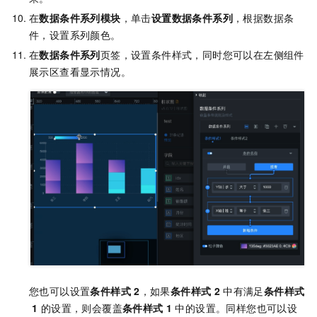
在
数据条件系列模块
，单击
设置数据条件系列
，根据数据条
件，设置系列颜色。
在
数据条件系列
页签，设置条件样式，同时您可以在左侧组件
展示区查看显示情况。
您也可以设置
条件样式
2
，如果
条件样式
2
中有满足
条件样式
1
的设置，则会覆盖
条件样式
1
中的设置。同样您也可以设