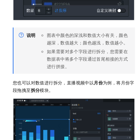
说明
图表中颜色的深浅和数值大小有关，颜色
越深，数值越大；颜色越浅，数值越小。
如果需要对多个字段进行拆分，您需要在
数据表中将多个字段通过首尾相接的方式
进行拼接。
您也可以对数值进行拆分，直播视频中以
月份
为例，将月份字
段拖拽至
拆分
模块。