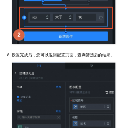
设置完成后，您可以返回配置页面，查询筛选后的结果。