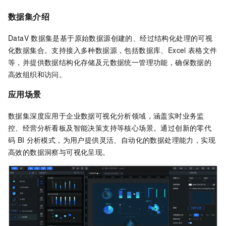
数据集介绍
DataV
数据集是基于原始数据源创建的、经过结构化处理的可视
化数据集合。支持接入多种数据源，包括数据库、Excel
表格文件
等，并提供数据结构化存储及元数据统一管理功能，确保数据的
高效组织和访问。
应用场景
数据集深度应用于企业数据可视化分析领域，涵盖实时业务监
控、经营分析看板及智能决策支持等核心场景。通过创新的零代
码
BI
分析模式，为用户提供灵活、自动化的数据处理能力，实现
高效的数据洞察与可视化呈现。