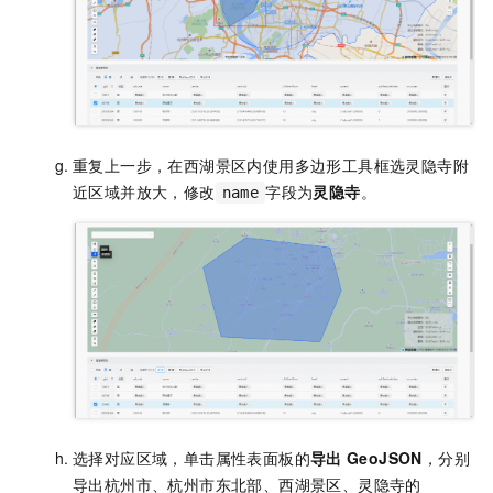
重复上一步，在西湖景区内使用多边形工具框选灵隐寺附
近区域并放大，修改
字段为
灵隐寺
。
name
选择对应区域，单击属性表面板的
导出
GeoJSON
，分别
导出杭州市、杭州市东北部、西湖景区、灵隐寺的