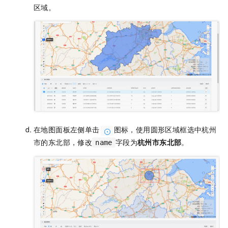
区域。
在地图面板左侧单击
图标，使用圆形区域框选中杭州
市的东北部，修改
字段为
杭州市东北部
。
name