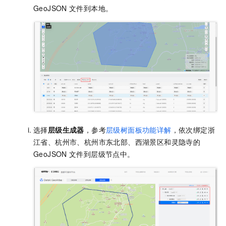
GeoJSON
文件到本地。
选择
层级生成器
，参考
层级树面板功能详解
，依次绑定浙
江省、杭州市、杭州市东北部、西湖景区和灵隐寺的
GeoJSON
文件到层级节点中。