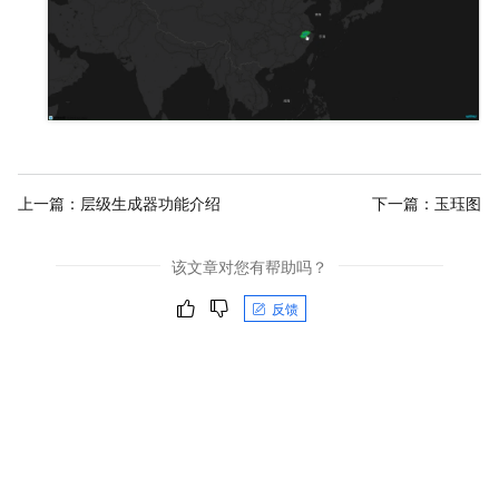
上一篇：
层级生成器功能介绍
下一篇：
玉珏图
该文章对您有帮助吗？
反馈