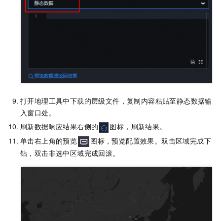
打开地理工具中下载的层级文件，复制内容粘贴至
静态数据输
入窗口处。
刷新数据响应结果右侧的
图标，刷新结果。
单击右上角的预览
图标，预览配置效果。双击区域完成下
钻，双击非选中区域完成回滚。