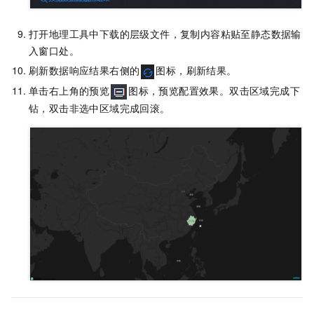
打开地理工具中下载的层级文件，复制内容粘贴至
静态数据输
入窗口处。
刷新数据响应结果右侧的
图标，刷新结果。
单击右上角的预览
图标，预览配置效果。双击区域完成下
钻，双击非选中区域完成回滚。