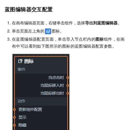
蓝图编辑器交互配置
在画布编辑器页面，右键单击组件，选择
导出到蓝图编辑器
。
单击页面左上角的
图标。
在蓝图编辑器配置页面，单击导入节点栏内的
图标
组件，在画
布中可以看到如下图所示的图标的蓝图编辑器配置参数。