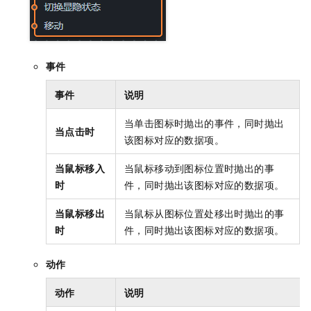
事件
事件
说明
当单击图标时抛出的事件，同时抛出
当点击时
该图标对应的数据项。
当鼠标移入
当鼠标移动到图标位置时抛出的事
时
件，同时抛出该图标对应的数据项。
当鼠标移出
当鼠标从图标位置处移出时抛出的事
时
件，同时抛出该图标对应的数据项。
动作
动作
说明