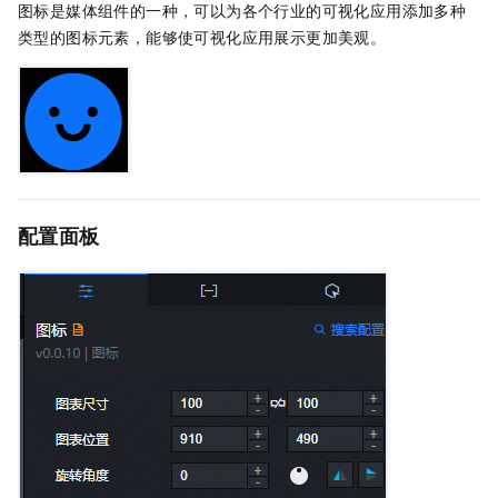
图标是媒体组件的一种，可以为各个行业的可视化应用添加多种
类型的图标元素，能够使可视化应用展示更加美观。
配置面板