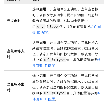
选中
启用
，开启组件交互功能。当单击图标
时，会触发数据请求，抛出回调值，动态加
当点击时
载当前图标的数据。默认抛出数据中
的
和
值，具体配置请参见
组件回
url
type
调
ID
配置
。
选中
启用
，开启组件交互功能。当鼠标移入
到图标位置时，会触发数据请求，抛出回调
当鼠标移入
值，动态加载当前图标的数据。默认抛出数
时
据中的
和
值，具体配置请参见
组
url
type
件回调
ID
配置
。
选中
启用
，开启组件交互功能。当鼠标从图
标位置移出时，会触发数据请求，抛出回调
当鼠标移出
值，动态加载当前图标的数据。默认抛出数
时
据中的
和
值，具体配置请参见
组
url
type
件回调
ID
配置
。