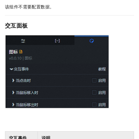
该组件不需要配置数据。
交互面板
交互事件
说明