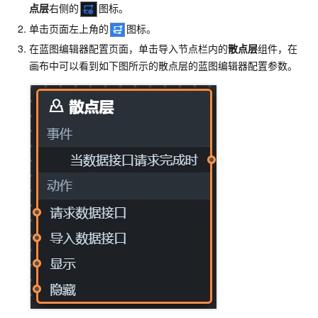
点层
右侧的
图标。
单击页面左上角的
图标。
在蓝图编辑器配置页面，单击导入节点栏内的
散点层
组件，在
画布中可以看到如下图所示的散点层的蓝图编辑器配置参数。