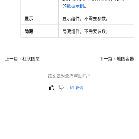
的
数据示例
。
显示
显示组件，不需要参数。
隐藏
隐藏组件，不需要参数。
上一篇：
柱状图层
下一篇：
地图容器
该文章对您有帮助吗？
反馈