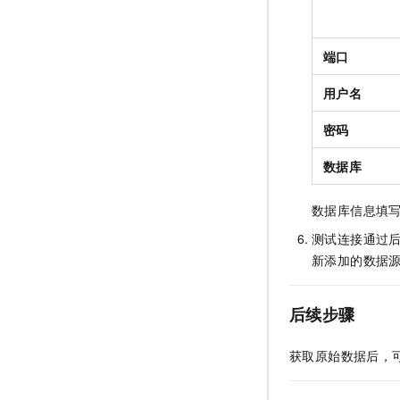
端口
用户名
密码
数据库
数据库信息填
测试连接通过
新添加的数据
后续步骤
获取原始数据后，