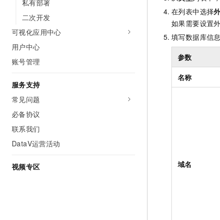
私有部署
在列表中选择
二次开发
如果需要设置
可视化应用中心
填写数据库信
用户中心
参数
账号管理
名称
服务支持
常见问题
必备协议
联系我们
DataV运营活动
域名
视频专区