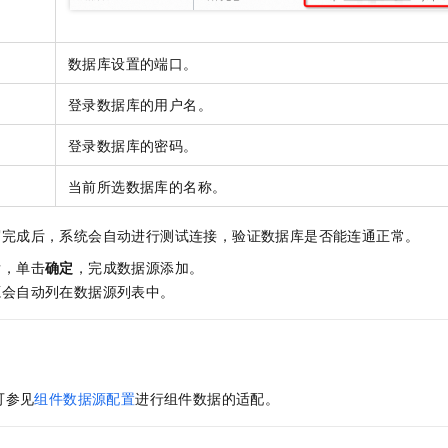
数据库设置的端口。
登录数据库的用户名。
登录数据库的密码。
当前所选数据库的名称。
写完成后，系统会自动进行测试连接，验证数据库是否能连通正常。
后，单击
确定
，完成数据源添加。
源会自动列在数据源列表中。
可参见
组件数据源配置
进行组件数据的适配。