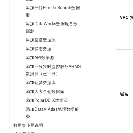
添加开源Elastic Search数据
源
VPC 
添加DataWorks数据服务数
据源
添加宜搭数据源
添加静态数据
添加API数据源
添加业务实时监控服务ARMS
数据源（已下线）
添加达梦数据库
添加人大金仓数据库
域名
添加PolarDB-X数据源
添加DataV Atlas地理数据服
务
数据集使用说明