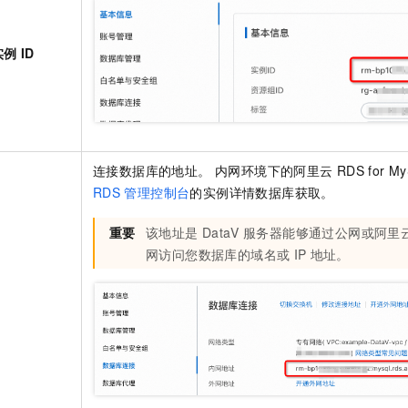
实例 ID
连接数据库的地址。 内网环境下的阿里云
RDS for M
RDS
管理控制台
的实例详情数据库获取。
重要
该地址是
DataV
服务器能够通过公网或阿里
网访问您数据库的域名或
IP
地址。