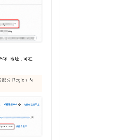
ySQL
地址，可在
云部分
Region
内