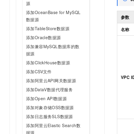
源
添加OceanBase for MySQL
参数
数据源
添加TableStore数据源
名称
添加Oracle数据源
添加兼容MySQL数据库的数
据源
添加ClickHouse数据源
添加CSV文件
VPC I
添加阿里云API网关数据源
添加DataV数据代理服务
添加Open API数据源
添加对象存储OSS数据源
添加日志服务SLS数据源
添加阿里云Elastic Search数
据源