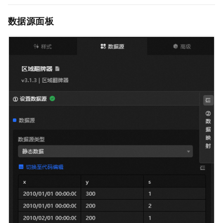
数据源面板