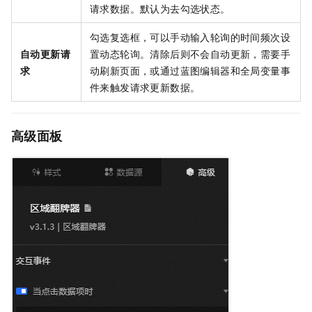
请求数据。默认为去勾选状态。
勾选复选框，可以手动输入轮询的时间频次设
自动更新请
置动态轮询。清除后则不会自动更新，需要手
求
动刷新页面，或通过蓝图编辑器和全局变量事
件来触发请求更新数据。
高级面板