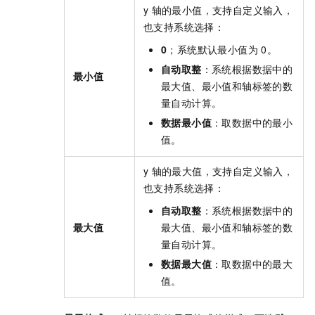
y
轴的最小值，支持自定义输入，
也支持系统选择：
0
；系统默认最小值为
0。
自动取整
：系统根据数据中的
最小值
最大值、最小值和轴标签的数
量自动计算。
数据最小值
：取数据中的最小
值。
y
轴的最大值，支持自定义输入，
也支持系统选择：
自动取整
：系统根据数据中的
最大值
最大值、最小值和轴标签的数
量自动计算。
数据最大值
：取数据中的最大
值。