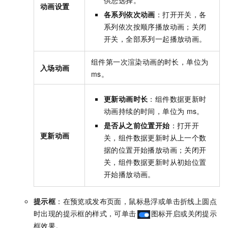
供您选择。
动画设置
各系列依次动画
：打开开关，各
系列依次按顺序播放动画；关闭
开关，全部系列一起播放动画。
组件第一次渲染动画的时长，单位为
入场动画
ms。
更新动画时长
：组件数据更新时
动画持续的时间，单位为
ms。
是否从之前位置开始
：打开开
更新动画
关，组件数据更新时从上一个数
据的位置开始播放动画；关闭开
关，组件数据更新时从初始位置
开始播放动画。
提示框
：在预览或发布页面，鼠标悬浮或单击折线上圆点
时出现的提示框的样式，可单击
图标开启或关闭提示
框效果。