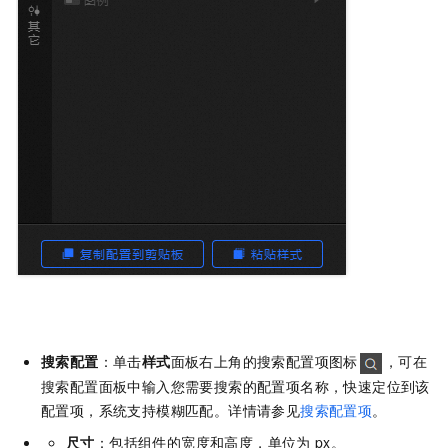
搜索配置
：单击
样式
面板右上角的搜索配置项图标
，可在
搜索配置面板中输入您需要搜索的配置项名称，快速定位到该
配置项，系统支持模糊匹配。详情请参见
搜索配置项
。
尺寸
：包括组件的宽度和高度，单位为
px。