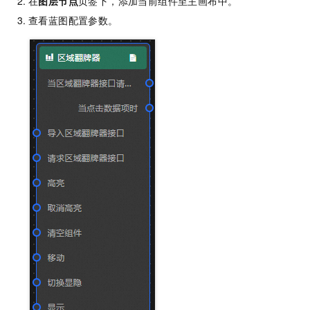
在
图层节点
页签下，添加当前组件至主画布中。
查看蓝图配置参数。