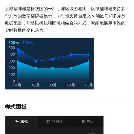
区域翻牌器是折线图的一种，与区域图相比，区域翻牌器支持多
个系列的数字翻牌器展示，同时也支持自定义
y
轴区间和多系列
数据配置，能够以折线和区域相结合的方式，智能地展示多维的
实时数据的变化趋势。
样式面板