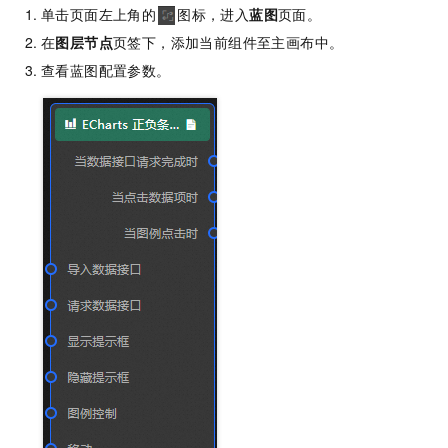
单击页面左上角的
图标，进入
蓝图
页面。
在
图层节点
页签下，添加当前组件至主画布中。
查看蓝图配置参数。