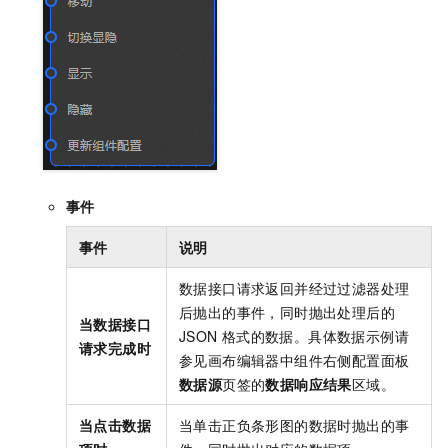
事件
事件
说明
数据接口请求返回并经过过滤器处理
后抛出的事件，同时抛出处理后的
当数据接口
JSON
格式的数据。具体数据示例请
请求完成时
参见画布编辑器中组件右侧配置面板
数据源
页签的
数据响应结果
区域。
当点击数据
当单击正负条形图的数据时抛出的事