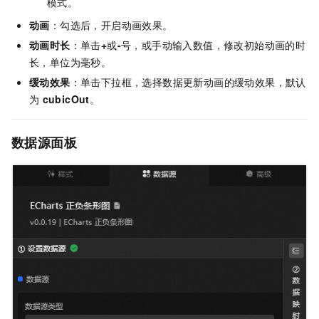
模式。
动画
：勾选后，开启动画效果。
动画时长
：单击
+
或
-
号，或手动输入数值，修改初始动画的时
长，单位为毫秒。
缓动效果
：单击下拉框，选择数据更新动画的缓动效果，默认
为
cubicOut
。
数据源面板