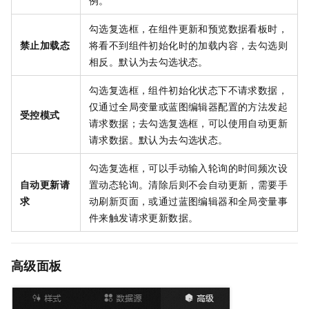
例。
勾选复选框，在组件更新和预览数据看板时，
禁止加载态
将看不到组件初始化时的加载内容，去勾选则
相反。默认为去勾选状态。
勾选复选框，组件初始化状态下不请求数据，
仅通过全局变量或蓝图编辑器配置的方法发起
受控模式
请求数据；去勾选复选框，可以使用自动更新
请求数据。默认为去勾选状态。
勾选复选框，可以手动输入轮询的时间频次设
自动更新请
置动态轮询。清除后则不会自动更新，需要手
求
动刷新页面，或通过蓝图编辑器和全局变量事
件来触发请求更新数据。
高级面板