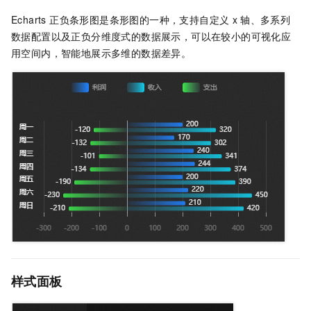
Echarts 正负条形图是条形图的一种，支持自定义
x
轴、多系列
数据配置以及正负分维度式的数据展示，可以在较小的可视化应
用空间内，智能地展示多维的数据差异。
样式面板