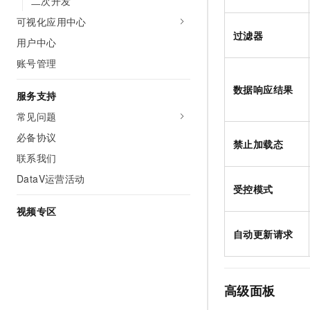
二次开发
可视化应用中心
过滤器
用户中心
账号管理
数据响应结果
服务支持
常见问题
必备协议
禁止加载态
联系我们
DataV运营活动
受控模式
视频专区
自动更新请求
高级面板