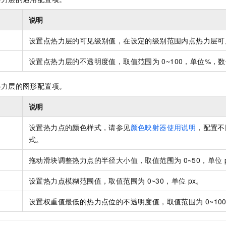
说明
设置点热力层的可见级别值，在设定的级别范围内点热力层可
设置点热力层的不透明度值，取值范围为
0~100，单位%
热力层的图形配置项。
说明
设置热力点的颜色样式，请参见
颜色映射器使用说明
，配置不
式。
拖动滑块调整热力点的半径大小值，取值范围为
0~50，单位
设置热力点模糊范围值，取值范围为
0~30，单位
px。
设置权重值最低的热力点位的不透明度值，取值范围为
0~1