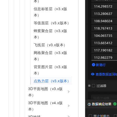
本）
信息标签层（v3.x版
本）
等值面层（v3.x版本）
蜂窝聚合层（v3.x版
本）
飞线层（v3.x版本）
网格聚合层（v3.x版
本）
背景图片层（v3.x版
本）
点热力层（v3.x版本）
3D平面地图（v3.x版
本）
3D平面地图（v4.x版
本）
3D地球