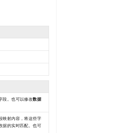
字段。也可以修改
数据
段映射内容，将这些字
数据的实时匹配。也可