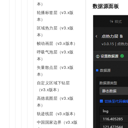
本）
数据源面板
轮播标签层（v3.x版
本）
区域热力层（v3.x版
本）
帧动画层（v3.x版本）
呼吸气泡层（v3.x版
本）
矢量散点层（v3.x版
本）
自定义区域下钻层
（v3.x版本）
高德底图层（v3.x版
本）
轨迹线层（v3.x版本）
中国国家边界（v3.x版