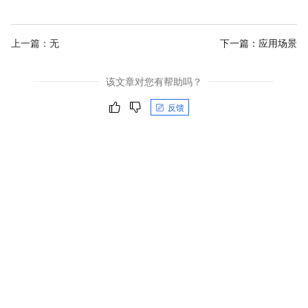
上一篇：无
下一篇：
应用场景
该文章对您有帮助吗？
反馈