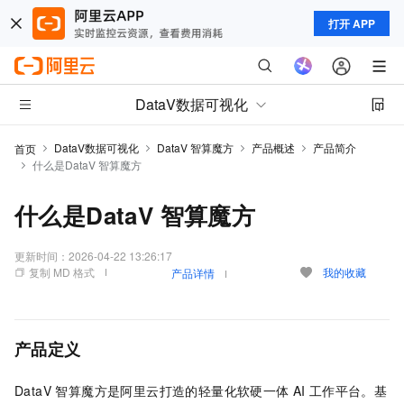
打开 APP
DataV数据可视化
DataV数据可视化
DataV 智算魔方
产品概述
产品简介
首页
什么是DataV 智算魔方
什么是DataV 智算魔方
更新时间：
2026-04-22 13:26:17
复制 MD 格式
我的收藏
产品详情
产品定义
DataV 智算魔方是阿里云打造的轻量化软硬一体
AI
工作平台。基