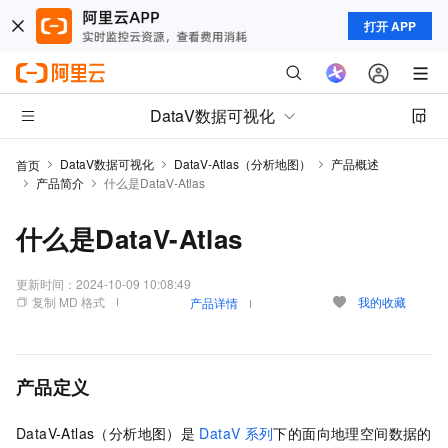
打开 APP
DataV数据可视化
DataV数据可视化
DataV-Atlas（分析地图）
产品概述
首页
产品简介
什么是DataV-Atlas
什么是DataV-Atlas
更新时间：
2024-10-09 10:08:49
复制 MD 格式
我的收藏
产品详情
产品定义
DataV-Atlas（分析地图）是
DataV
系列
下的面向地理空间数据的