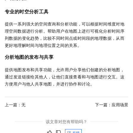
专业的时空分析工具
提供一系列强大的空间查询和分析功能，可以根据时间维度对地
理空间数据进行分析。帮助用户在地图上进行可视化分析时间序
列数据的变化趋势，比较不同时间点或时间段的地理数据，从而
更好地理解时间与地理位置之间的关系。
分析地图的发布与共享
提供地图发布和共享功能，允许用户分享他们创建的分析地图，
通过发送链接给其他人，让他们直接查看和与地图进行交互。这
方便用户与他人共享地图，并进行协作和讨论。
上一篇：无
下一篇：
应用场景
该文章对您有帮助吗？
反馈