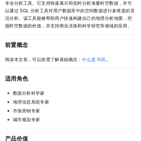
专业分析工具。它支持快速展示和实时分析海量时空数据，并可
以通过
SQL
分析工具对用户数据库中的空间数据进行多维度的灵
活分析。该工具能够帮助用户快速构建自己的地理分析地图，挖
掘时空数据的价值，并支持商业决策和科学研究等领域的应用。
前置概念
阅读本文前，可以按需了解基础概念：
什么是
SQL
。
适用角色
数据分析科学家
地理信息系统专家
市场营销专家
城市规划专家
产品价值