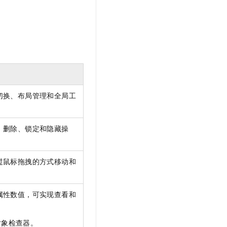
切换、布局管理和全局工
、删除、锁定和隐藏操
过鼠标拖拽的方式移动和
属性数值，可实现查看和
对象检查器。