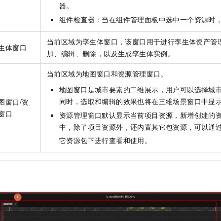
器。
组件检查器：当在组件管理面板中选中一个资源时
当前区域为孪生体窗口，该窗口用于进行孪生体资产管
生体窗口
加、编辑、删除，以及生成孪生体实例。
当前区域为地图窗口和资源管理窗口。
地图窗口是城市要素的二维展示，用户可以选择城
同时，选取和编辑的效果也将在三维场景窗口中显
图窗口/资
窗口
资源管理窗口默认显示当前项目资源，新增创建的
中，除了项目资源外，还内置其它包资源，可以通
它资源包下进行查看和使用。