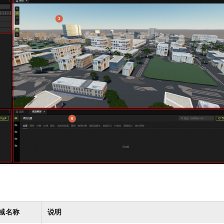
域名称
说明