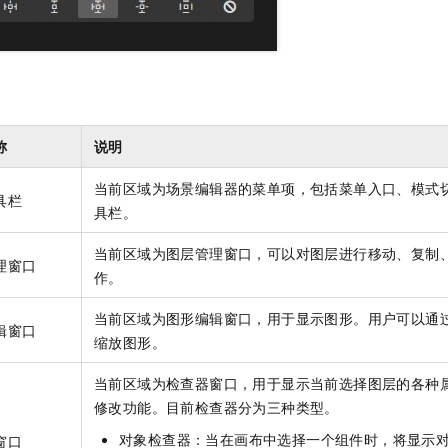
称
说明
当前区域为场景编辑器的菜单项，包括菜单入口、模式
具栏
具栏。
当前区域为图层管理窗口，可以对图层进行移动、复制
理窗口
作。
当前区域为图形编辑窗口，用于显示图形。用户可以通
辑窗口
缩放图形。
当前区域为检查器窗口，用于显示当前选择图层的各种
修改功能。目前检查器分为三种类型。
对象检查器：当在画布中选择一个组件时，将显示
窗口