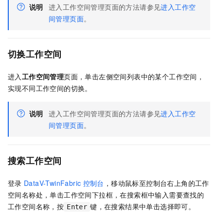
说明
进入工作空间管理页面的方法请参见
进入工作空
间管理页面
。
切换工作空间
进入
工作空间管理
页面，单击左侧空间列表中的某个工作空间，
实现不同工作空间的切换。
说明
进入工作空间管理页面的方法请参见
进入工作空
间管理页面
。
搜索工作空间
登录
DataV-TwinFabric
控制台
，移动鼠标至控制台右上角的工作
空间名称处，单击工作空间下拉框，在搜索框中输入需要查找的
工作空间名称，按
键，在搜索结果中单击选择即可。
Enter