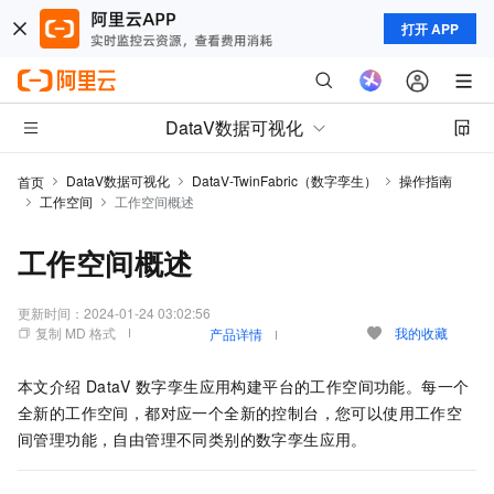
打开 APP
DataV数据可视化
DataV数据可视化
DataV-TwinFabric（数字孪生）
操作指南
首页
工作空间
工作空间概述
工作空间概述
更新时间：
2024-01-24 03:02:56
复制 MD 格式
我的收藏
产品详情
本文介绍
DataV
数字孪生应用构建平台的工作空间功能。每一个
全新的工作空间，都对应一个全新的控制台，您可以使用工作空
间管理功能，自由管理不同类别的数字孪生应用。