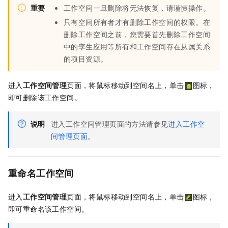
重要
工作空间一旦删除将无法恢复，请谨慎操作。
只有空间所有者才有删除工作空间的权限。在
删除工作空间之前，您需要首先删除工作空间
中的孪生应用等所有和工作空间存在从属关系
的项目资源。
进入
工作空间管理
页面，将鼠标移动到空间名上，单击
图标，
即可删除该工作空间。
说明
进入工作空间管理页面的方法请参见
进入工作空
间管理页面
。
重命名工作空间
进入
工作空间管理
页面，将鼠标移动到空间名上，单击
图标，
即可重命名该工作空间。