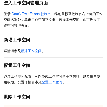
进入工作空间管理页面
登录
DataV-TwinFabric
控制台
，移动鼠标至控制台右上角的工作
空间名称处，单击工作空间下拉框，选择
工作空间
，即可进入工
作空间管理页面。
新增工作空间
详情请参见
新建工作空间
。
配置工作空间
通过工作空间配置，可以修改工作空间的基本信息，以及用户使
用权限。配置详情请参见
配置工作空间
。
删除工作空间