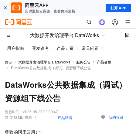
打开 APP
大数据开发治理平台 DataWorks
用户指南
开发参考
产品计费
常见问题
动态与公告
大数据开发治理平台 DataWorks
服务公告
产品变更
首页
DataWorks公共数据集成（调试）资源组下线公告
DataWorks公共数据集成（调试）
资源组下线公告
更新时间：
2026-05-27 09:09:47
复制 MD 格式
我的收藏
产品详情
尊敬的阿里云用户：