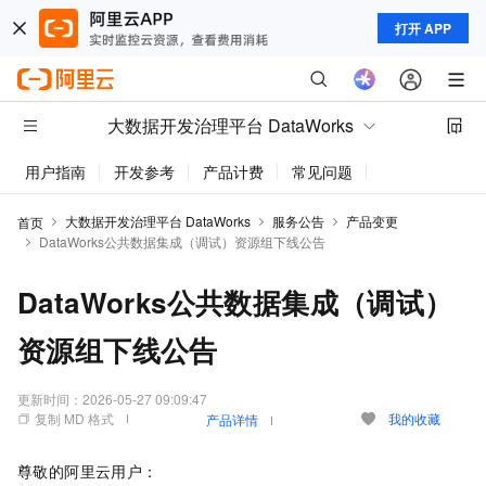
打开 APP
大数据开发治理平台 DataWorks
用户指南
开发参考
产品计费
常见问题
动态与公告
大数据开发治理平台 DataWorks
服务公告
产品变更
首页
DataWorks公共数据集成（调试）资源组下线公告
DataWorks公共数据集成（调试）
资源组下线公告
更新时间：
2026-05-27 09:09:47
复制 MD 格式
我的收藏
产品详情
尊敬的阿里云用户：