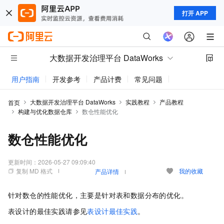
打开 APP
大数据开发治理平台 DataWorks
用户指南
开发参考
产品计费
常见问题
动态与公告
大数据开发治理平台 DataWorks
实践教程
产品教程
首页
构建与优化数据仓库
数仓性能优化
数仓性能优化
更新时间：
2026-05-27 09:09:40
复制 MD 格式
我的收藏
产品详情
针对数仓的性能优化，主要是针对表和数据分布的优化。
表设计的最佳实践请参见
表设计最佳实践
。