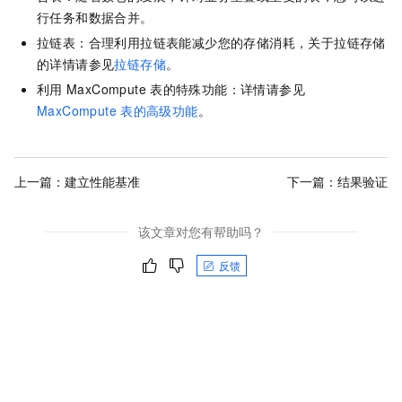
行任务和数据合并。
拉链表：合理利用拉链表能减少您的存储消耗
，关于拉链存储
的详情请参见
拉链存储
。
利用
MaxCompute
表的特殊功能
：详情请参见
MaxCompute
表的高级功能
。
上一篇：
建立性能基准
下一篇：
结果验证
该文章对您有帮助吗？
反馈