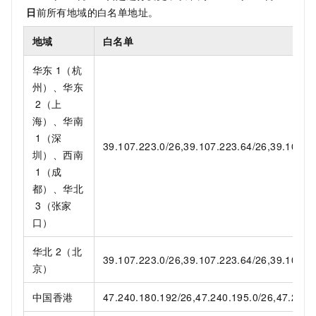
日
前所有地域的白名单地址。
地域
白名单
华东
1（杭
州）、华东
2（上
海）、华南
1（深
39.107.223.0/26,39.107.223.64/26,39.107.22
圳）、西南
1（成
都）、华北
3（张家
口）
华北
2（北
39.107.223.0/26,39.107.223.64/26,39.107.22
京）
中国香港
47.240.180.192/26,47.240.195.0/26,47.240.