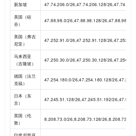
新加坡
47.74.206.0/26,47.74.206.128/26,47.74.206.
美国（硅
47.88.98.0/26,47.88.98.128/26,47.88.98.192
谷）
美国（弗吉
47.252.91.0/26,47.252.91.128/26,47.252.91.
尼亚）
马来西亚
47.250.30.0/26,47.250.30.128/26,47.250.30.
（吉隆坡）
德国（法兰
47.254.180.0/26,47.254.180.128/26,47.254.
克福）
日本（东
47.245.51.128/26,47.245.51.192/26,47.91.0.
京）
英国（伦
8.208.73.0/26,8.208.73.128/26,8.208.73.192
敦）
印度尼西亚