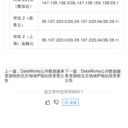
147.139.156.0/26,147.139.156.128/26,147.1
（雅加达）
华北
2（政
39.107.223.0/26,39.107.223.64/26,39.107.22
务云）
华东
2（上
39.107.223.0/26,39.107.223.64/26,39.107.22
海）金融云
上一篇：
DataWorks公共数据服务
下一篇：
DataWorks公共数据服
资源组的北京地域IP地址段变更公
务资源组北京地域IP地址段变更
告
公告
该文章对您有帮助吗？
反馈