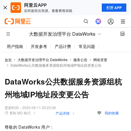
打开 APP
大数据开发治理平台 DataWorks
用户指南
开发参考
产品计费
常见问题
动态与公告
大数据开发治理平台 DataWorks
服务公告
网络变更
首页
DataWorks公共数据服务资源组杭州地域IP地址段变更公告
DataWorks公共数据服务资源组杭
州地域IP地址段变更公告
更新时间：
2025-09-11 05:23:39
复制 MD 格式
我的收藏
产品详情
尊敬的
DataWorks
用户：