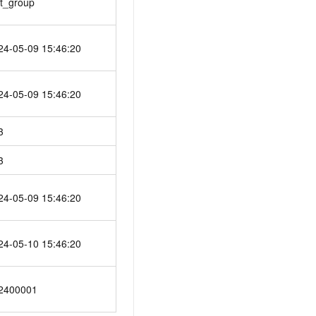
st_group
24-05-09 15:46:20
24-05-09 15:46:20
3
3
24-05-09 15:46:20
24-05-10 15:46:20
2400001