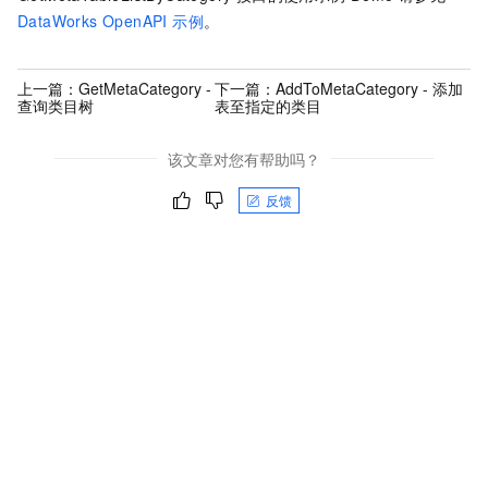
DataWorks OpenAPI 示例
。
上一篇：
GetMetaCategory -
下一篇：
AddToMetaCategory - 添加
查询类目树
表至指定的类目
该文章对您有帮助吗？
反馈