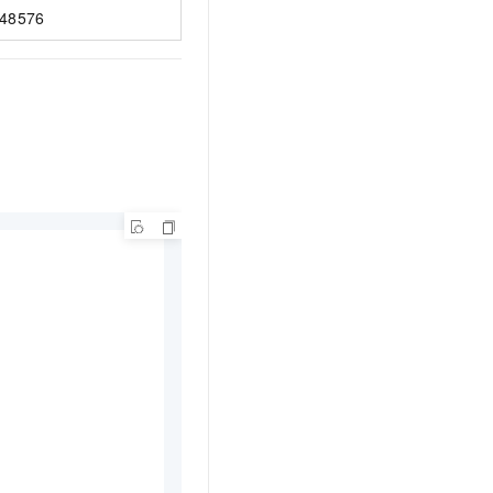
48576