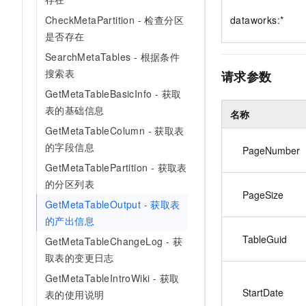
10 分钟在聊天系统中增加
专有云
CheckMetaPartition - 检查分区
dataworks:*
是否存在
SearchMetaTables - 根据条件
搜索表
请求参数
GetMetaTableBasicInfo - 获取
表的基础信息
名称
GetMetaTableColumn - 获取表
的字段信息
PageNumber
GetMetaTablePartition - 获取表
的分区列表
PageSize
GetMetaTableOutput - 获取表
的产出信息
TableGuid
GetMetaTableChangeLog - 获
取表的变更日志
GetMetaTableIntroWiki - 获取
StartDate
表的使用说明