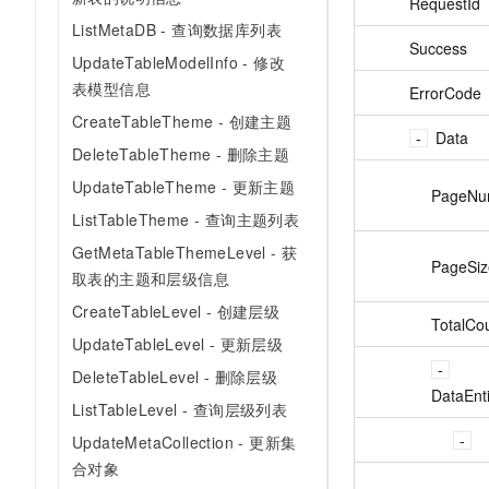
RequestId
ListMetaDB - 查询数据库列表
Success
UpdateTableModelInfo - 修改
表模型信息
ErrorCode
CreateTableTheme - 创建主题
Data
DeleteTableTheme - 删除主题
UpdateTableTheme - 更新主题
PageNu
ListTableTheme - 查询主题列表
GetMetaTableThemeLevel - 获
PageSiz
取表的主题和层级信息
CreateTableLevel - 创建层级
TotalCo
UpdateTableLevel - 更新层级
DeleteTableLevel - 删除层级
DataEnti
ListTableLevel - 查询层级列表
UpdateMetaCollection - 更新集
合对象