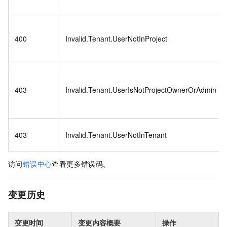
400
Invalid.Tenant.UserNotInProject
403
Invalid.Tenant.UserIsNotProjectOwnerOrAdmin
403
Invalid.Tenant.UserNotInTenant
访问
错误中心
查看更多错误码。
变更历史
变更时间
变更内容概要
操作