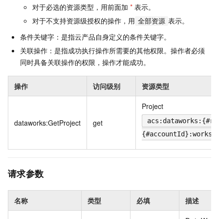
对于必选的资源类型，用前面加
*
表示。
对于不支持资源级授权的操作，用
表示。
全部资源
条件关键字：是指云产品自身定义的条件关键字。
关联操作：是指成功执行操作所需要的其他权限。操作者必须
同时具备关联操作的权限，操作才能成功。
操作
访问级别
资源类型
Project
acs:dataworks:{#re
dataworks:GetProject
get
{#accountId}:worksp
请求参数
名称
类型
必填
描述