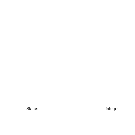
Status
integer