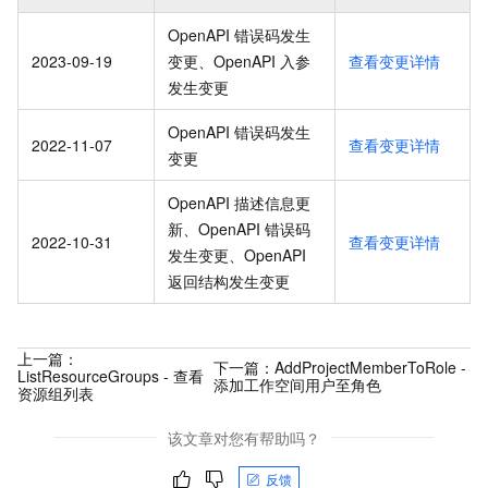
OpenAPI 错误码发生
2023-09-19
变更、OpenAPI 入参
查看变更详情
发生变更
OpenAPI 错误码发生
2022-11-07
查看变更详情
变更
OpenAPI 描述信息更
新、OpenAPI 错误码
2022-10-31
查看变更详情
发生变更、OpenAPI
返回结构发生变更
上一篇：
下一篇：
AddProjectMemberToRole -
ListResourceGroups - 查看
添加工作空间用户至角色
资源组列表
该文章对您有帮助吗？
反馈