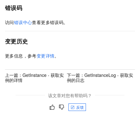
错误码
访问
错误中心
查看更多错误码。
变更历史
更多信息，参考
变更详情
。
上一篇：
GetInstance - 获取实
下一篇：
GetInstanceLog - 获取实
例的详情
例的日志
该文章对您有帮助吗？
反馈