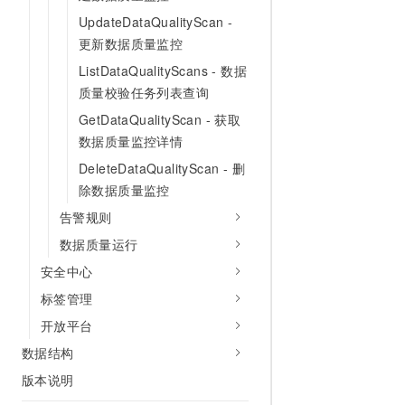
10 分钟在聊天系统中增加
专有云
UpdateDataQualityScan -
更新数据质量监控
ListDataQualityScans - 数据
质量校验任务列表查询
GetDataQualityScan - 获取
数据质量监控详情
DeleteDataQualityScan - 删
除数据质量监控
告警规则
数据质量运行
安全中心
标签管理
开放平台
数据结构
版本说明