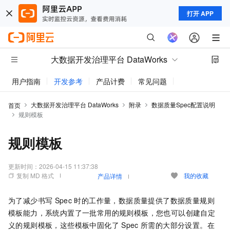
打开 APP
大数据开发治理平台 DataWorks
用户指南
开发参考
产品计费
常见问题
动态与公告
大数据开发治理平台 DataWorks
附录
数据质量Spec配置说明
首页
规则模板
规则模板
更新时间：
2026-04-15 11:37:38
复制 MD 格式
我的收藏
产品详情
为了减少书写
Spec
时的工作量，数据质量提供了数据质量规则
模板能力，系统内置了一批常用的规则模板，您也可以创建自定
义的规则模板，这些模板中固化了
Spec
所需的大部分设置。在