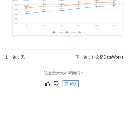
上一篇：无
下一篇：
什么是DataWorks
该文章对您有帮助吗？
反馈