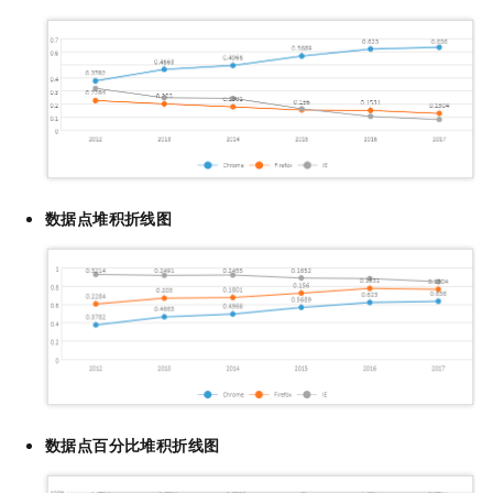
数据点堆积折线图
数据点百分比堆积折线图