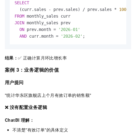
SELECT
  (curr.sales 
-
 prev.sales) 
/
 prev.sales 
*
100
as
FROM
JOIN
 monthly_sales prev

ON
 prev.month 
=
'2026-01'
AND
 curr.month 
=
'2026-02'
;
结果：
✅ 正确计算月环比增长率
案例
3：业务逻辑的价值
用户提问
"统计华东区旗舰店上个月有效订单的销售额"
❌ 没有配置业务逻辑
ChatBI 理解：
不清楚"有效订单"的具体定义