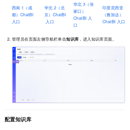
华北
3（张
西南
1（成
华北
2（北
印度尼西亚
家口）
都）ChatBI
京）ChatBI
（雅加达）
ChatBI
入
入口
入口
ChatBI
入口
口
管理员在页面左侧导航栏单击
知识库
，进入知识库页面。
配置知识库