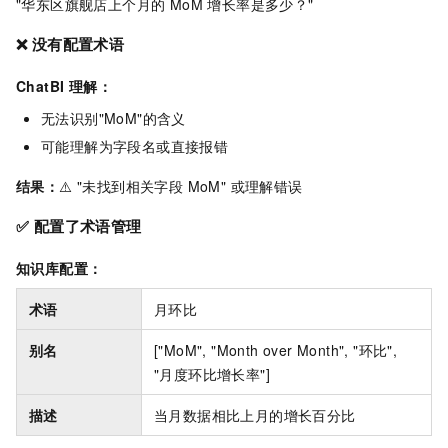
"华东区旗舰店上个月的 MoM 增长率是多少？"
❌ 没有配置术语
ChatBI 理解：
无法识别"MoM"的含义
可能理解为字段名或直接报错
结果：
⚠️ "未找到相关字段 MoM" 或理解错误
✅ 配置了术语管理
知识库配置：
术语
月环比
别名
["MoM", "Month over Month", "环比",
"月度环比增长率"]
描述
当月数据相比上月的增长百分比