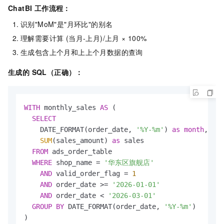
ChatBI 工作流程：
识别"MoM"是"月环比"的别名
理解需要计算 (当月-上月)/上月 × 100%
生成包含上个月和上上个月数据的查询
生成的 SQL（正确）：
WITH
 monthly_sales 
AS
 (

SELECT
    DATE_FORMAT(order_date, 
'%Y-%m'
) 
as
month
,

SUM
(sales_amount) 
as
 sales

FROM
 ads_order_table

WHERE
 shop_name 
=
'华东区旗舰店'
AND
 valid_order_flag 
=
1
AND
 order_date 
>=
'2026-01-01'
AND
 order_date 
<
'2026-03-01'
GROUP
BY
 DATE_FORMAT(order_date, 
'%Y-%m'
)
