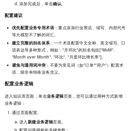
添加完成后，单击
确认
。
配置建议
优先配置业务专用术语
：重点添加行业黑话、缩写、内部代号
等大模型不了解的词汇。
建立完整的别名体系
：一个术语配置中文全称、英文缩写、口
语表达等多种形式，例如："月环比"的别名包括["MoM",
"Month over Month", "环比", "月度环比增长率"]。
避免与通用词冲突
：不要为常见词（如"订单""用户"）配置术
语，除非有特殊业务含义。
配置业务逻辑
进入知识库页面，单击
业务逻辑
页签，您可以通过两种方式新增
业务逻辑：
通过页面配置。
进入
新建业务逻辑
页面。
配置问题模板的关键参数：