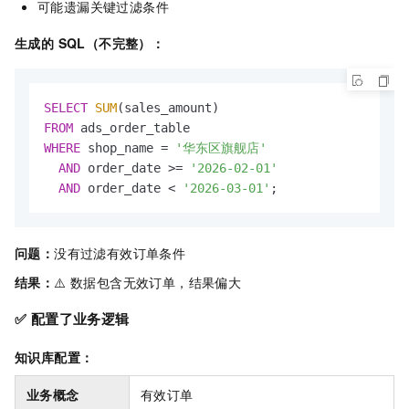
可能遗漏关键过滤条件
生成的 SQL（不完整）：
SELECT
SUM
FROM
WHERE
 shop_name 
=
'华东区旗舰店'
AND
 order_date 
>=
'2026-02-01'
AND
 order_date 
<
'2026-03-01'
;
问题：
没有过滤有效订单条件
结果：
⚠️ 数据包含无效订单，结果偏大
✅ 配置了业务逻辑
知识库配置：
业务概念
有效订单