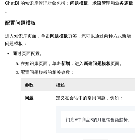
ChatBI
的知识库管理对象包括：
问题模板
、
术语管理
和
业务逻辑
。
配置问题模板
进入知识库页面，单击
问题模板
页签，您可以通过两种方式新增
问题模板：
通过页面配置。
在知识库页面，单击
新增
，进入
新建问题模板
页面。
配置问题模板的相关参数：
参数
描述
问题
定义在会话中的常用问题，例如：
门店A中商品B的月度销售额趋势。