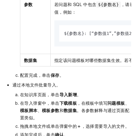
参数
若问题和
SQL
中包含
，请补
${参数名}
值，例如：
${参数名}: [“参数值1”,”参数值2”
数据集
指定该问题模板对哪些数据集生效。若不
配置完成，单击
保存
。
通过本地文件批量导入。
在知识库页面，单击
导入新增
。
在导入弹窗中，单击
下载模板
，在模板中填写
问题模板
、
模板脚本
、
模板参数
和
数据集
。各参数解释与通过页面配
置类似。
拖拽本地文件或单击弹窗中的
＋
，选择需要导入的文件。
添加完成后，单击
确认
。