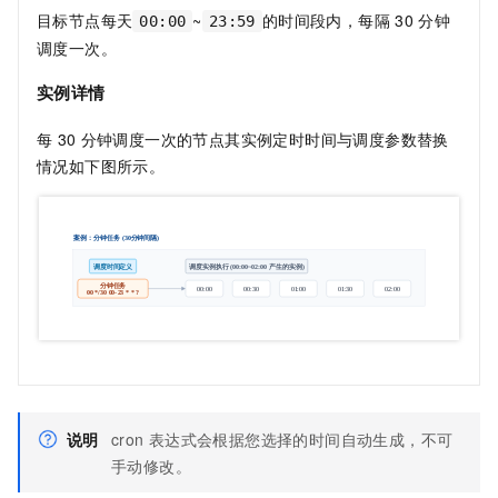
目标节点每天
~
的时间段内，每隔
30
分钟
00:00
23:59
调度一次。
实例详情
每
30
分钟调度一次的节点其实例定时时间与调度参数替换
情况如下图所示。
说明
cron
表达式会根据您选择的时间自动生成，不可
手动修改。