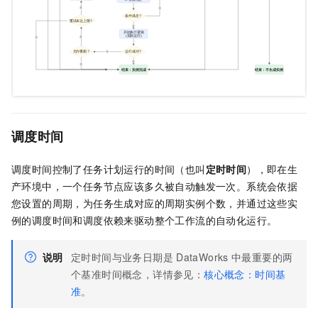
调度时间
调度时间控制了任务计划运行的时间（也叫
定时时间
），即在生
产环境中，一个任务节点应该多久被自动触发一次。系统会依据
您设置的周期，为任务生成对应的周期实例个数，并通过这些实
例的调度时间和调度依赖来驱动整个工作流的自动化运行。
说明
定时时间与业务日期是
DataWorks
中最重要的两
个基准时间概念，详情参见：
核心概念：时间基
准
。