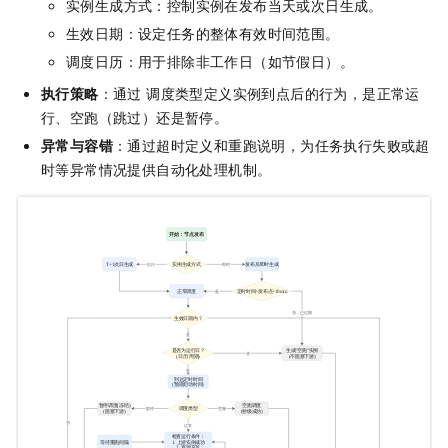
实例生成方式：控制实例在发布当天或次日生成。
生效日期：设定任务的整体有效时间范围。
调度日历：用于排除非工作日（如节假日）。
执行策略
：通过 调度类型定义实例到点后的行为，是正常运
行、空跑（跳过）还是暂停。
异常与容错
：通过超时定义和重跑说明，为任务执行失败或超
时等异常情况提供自动化处理机制。