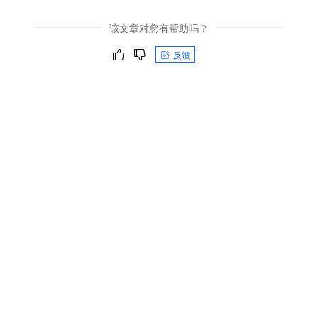
该文章对您有帮助吗？
反馈