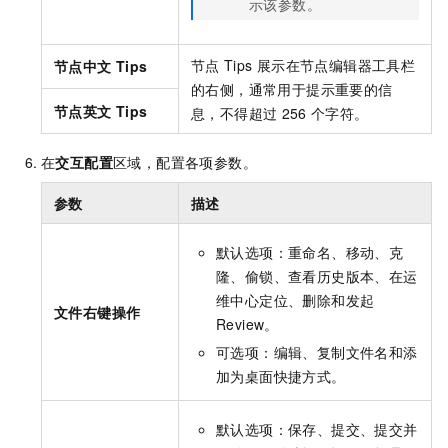
示该参数。
节点
Tips
展示在节点编辑器工具栏
节点中文
Tips
的右侧，通常用于提示重要的信
节点英文
Tips
息，不得超过
256
个字符。
在
交互配置
区域，配置各项参数。
参数
描述
默认选项：重命名、移动、克
隆、偷锁、查看历史版本、在运
维中心定位、删除和发起
文件右键操作
Review。
可选项：编辑、复制文件名和添
加为桌面快捷方式。
默认选项：保存、提交、提交并