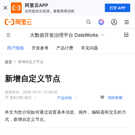
打开 APP
大数据开发治理平台 DataWorks
用户指南
开发参考
产品计费
常见问题
动态与公告
新增自定义节点
首页
新增自定义节点
更新时间：
2026-05-21 12:38:52
复制 MD 格式
我的收藏
产品详情
本文为您介绍如何通过设置基本信息、插件、编辑器和交互的方
式，新增自定义节点。