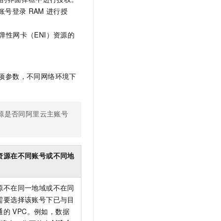
账号登录
RAM
进行授
弹性网卡（ENI）资源的
项参数，不同网络环境下
源是否同阿里云主账号
资源在不同账号或不同地
源不在同一地域或不在同
需要选择该账号下已与目
通的
VPC。例如，数据