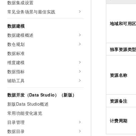
数据集成设置
常见业务场景与最佳实践
地域和可用
数据建模
数据建模概述
数仓规划
独享资源类
数据标准
维度建模
数据指标
资源名称
辅助工具
数据开发（Data Studio）（新版）
资源备注
新版Data Studio概述
常用功能变化速览
计费周期
目录管理
数据目录